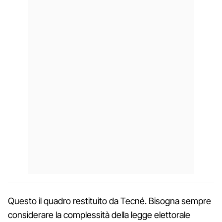
Questo il quadro restituito da Tecné. Bisogna sempre
considerare la complessità della legge elettorale