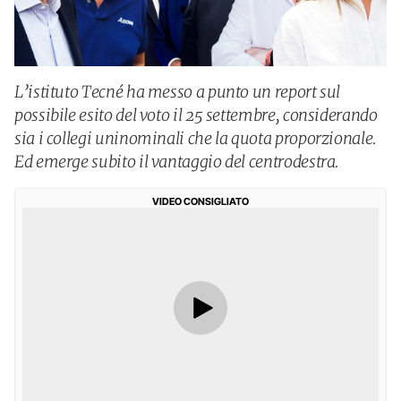
L’istituto Tecné ha messo a punto un report sul
possibile esito del voto il 25 settembre, considerando
sia i collegi uninominali che la quota proporzionale.
Ed emerge subito il vantaggio del centrodestra.
VIDEO CONSIGLIATO