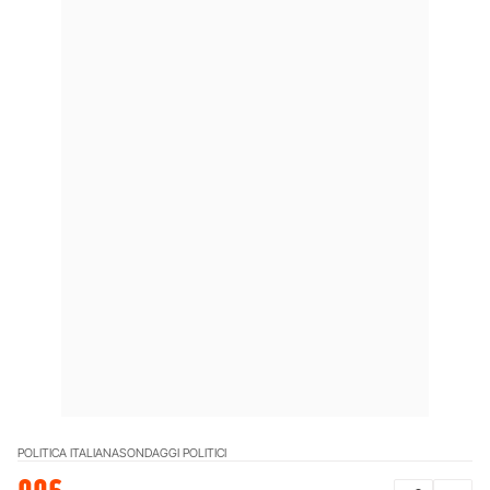
POLITICA ITALIANA
SONDAGGI POLITICI