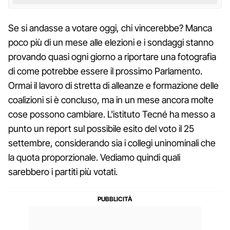
Se si andasse a votare oggi, chi vincerebbe? Manca
poco più di un mese alle elezioni e i sondaggi stanno
provando quasi ogni giorno a riportare una fotografia
di come potrebbe essere il prossimo Parlamento.
Ormai il lavoro di stretta di alleanze e formazione delle
coalizioni si è concluso, ma in un mese ancora molte
cose possono cambiare. L'istituto Tecné ha messo a
punto un report sul possibile esito del voto il 25
settembre, considerando sia i collegi uninominali che
la quota proporzionale. Vediamo quindi quali
sarebbero i partiti più votati.