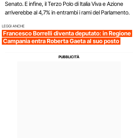
Senato. E infine, il Terzo Polo di Italia Viva e Azione
arriverebbe al 4,7% in entrambi i rami del Parlamento.
LEGGI ANCHE
Francesco Borrelli diventa deputato: in Regione
Campania entra Roberta Gaeta al suo posto