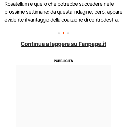
Rosatellum e quello che potrebbe succedere nelle
prossime settimane: da questa indagine, però, appare
evidente il vantaggio della coalizione di centrodestra.
Continua a leggere su Fanpage.it