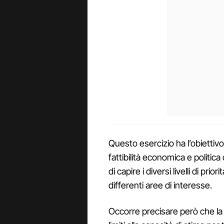
Questo esercizio ha l’obiettivo 
fattibilità economica e politica
di capire i diversi livelli di prio
differenti aree di interesse.
Occorre precisare però che la