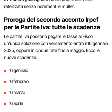
rateizzata senza incrementi e multe".
Proroga del secondo acconto Irpef
per le Partite Iva: tutte le scadenze
Le partite Iva possono pagare le tasse al Fisco
un'unica soluzione con versamento entro il 16 gennaio
2025, oppure in cinque rate fino a maggio. Ecco le
nuove scadenze:
16 gennaio
16 febbraio
16 marzo
16 aprile