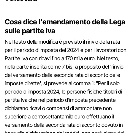
Cosa dice l'emendamento della Lega
sulle partite Iva
Nel testo della modifica è previsto il rinvio della rata
per il periodo d'imposta del 2024 e per i lavoratori con
Partite Iva con ricavi fino a 170 mila euro. Nel testo,
nella parte inserita come 7 bis, a proposito del ‘rinvio
del versamento della seconda rata di acconto delle
imposte dirette', si prevede al comma 1: "Per il solo
periodo d'imposta 2024, le persone fisiche titolari di
partita Iva che nel periodo d'imposta precedente
dichiarano ricavi o compensi di ammontare non
superiore a centosettantamila euro effettuano il
versamento della seconda rata di acconto dovuto in