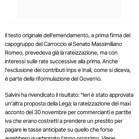
Il testo originale dell'emendamento, a prima firma del
capogruppo del Carroccio al Senato Massimiliano
Romeo, prevedeva già la rateizzazione, ma con
interessi sulle rate successive alla prima. Anche
l'esclusione dei contributi Inps e Inail, come si diceva,
è parte della riformulazione del Governo.
Salvini ha rivendicato il risultato: "Ieri è stato approvata
un'altra proposta della Lega: la rateizzazione del maxi
acconto del 30 novembre per commercianti e partite
iva che erano costretti a prendere un prestito per
pagare le tasse anticipate su quello che forse
avrebbero guadagnato l'anno prossimo. Viene