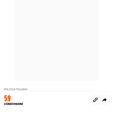
POLITICA ITALIANA
59
CONDIVISIONI