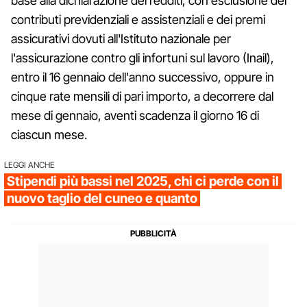
base alla dichiarazione dei redditi, con esclusione dei
contributi previdenziali e assistenziali e dei premi
assicurativi dovuti all'Istituto nazionale per
l'assicurazione contro gli infortuni sul lavoro (Inail),
entro il 16 gennaio dell'anno successivo, oppure in
cinque rate mensili di pari importo, a decorrere dal
mese di gennaio, aventi scadenza il giorno 16 di
ciascun mese.
LEGGI ANCHE
Stipendi più bassi nel 2025, chi ci perde con il
nuovo taglio del cuneo e quanto