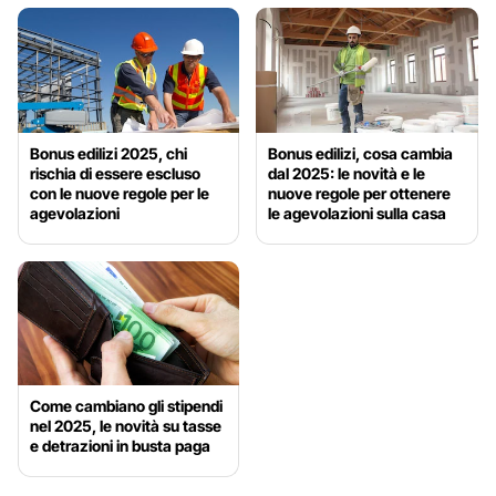
Bonus edilizi 2025, chi
Bonus edilizi, cosa cambia
rischia di essere escluso
dal 2025: le novità e le
con le nuove regole per le
nuove regole per ottenere
agevolazioni
le agevolazioni sulla casa
Come cambiano gli stipendi
nel 2025, le novità su tasse
e detrazioni in busta paga