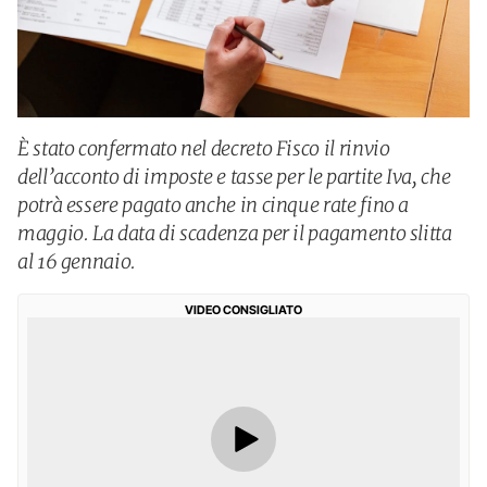
È stato confermato nel decreto Fisco il rinvio
dell’acconto di imposte e tasse per le partite Iva, che
potrà essere pagato anche in cinque rate fino a
maggio. La data di scadenza per il pagamento slitta
al 16 gennaio.
VIDEO CONSIGLIATO