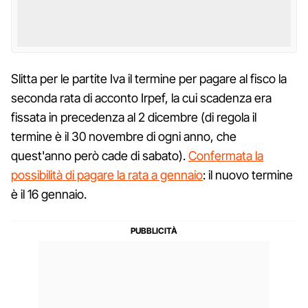
Slitta per le partite Iva il termine per pagare al fisco la
seconda rata di acconto Irpef, la cui scadenza era
fissata in precedenza al 2 dicembre (di regola il
termine è il 30 novembre di ogni anno, che
quest'anno però cade di sabato).
Confermata la
possibilità di pagare la rata a gennaio
: il nuovo termine
è il 16 gennaio.