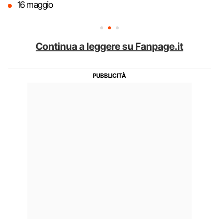
16 maggio
Continua a leggere su Fanpage.it