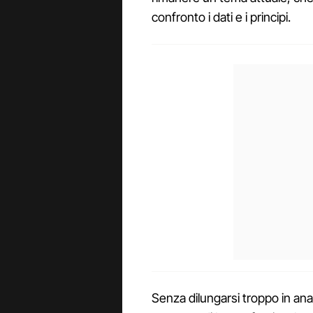
confronto i dati e i principi.
Senza dilungarsi troppo in anal