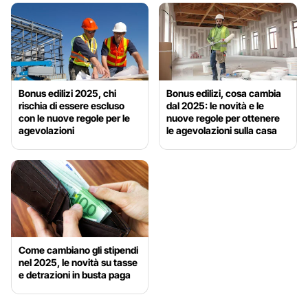
Bonus edilizi 2025, chi
Bonus edilizi, cosa cambia
rischia di essere escluso
dal 2025: le novità e le
con le nuove regole per le
nuove regole per ottenere
agevolazioni
le agevolazioni sulla casa
Come cambiano gli stipendi
nel 2025, le novità su tasse
e detrazioni in busta paga