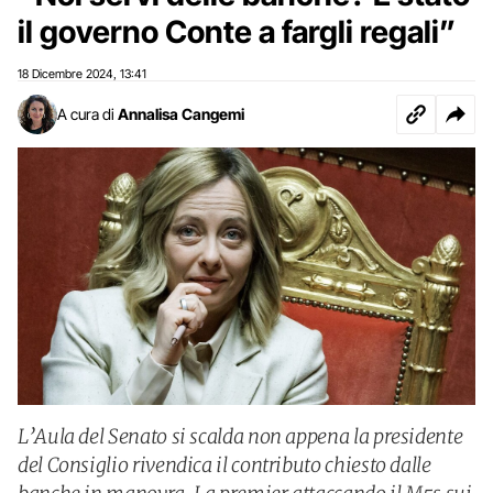
il governo Conte a fargli regali”
18 Dicembre 2024
13:41
,
A cura di
Annalisa Cangemi
L’Aula del Senato si scalda non appena la presidente
del Consiglio rivendica il contributo chiesto dalle