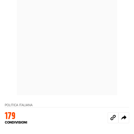
POLITICA ITALIANA
179
CONDIVISIONI