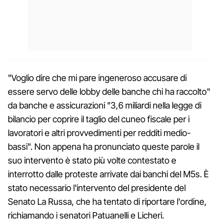
"Voglio dire che mi pare ingeneroso accusare di
essere servo delle lobby delle banche chi ha raccolto"
da banche e assicurazioni "3,6 miliardi nella legge di
bilancio per coprire il taglio del cuneo fiscale per i
lavoratori e altri provvedimenti per redditi medio-
bassi". Non appena ha pronunciato queste parole il
suo intervento è stato più volte contestato e
interrotto dalle proteste arrivate dai banchi del M5s. È
stato necessario l'intervento del presidente del
Senato La Russa, che ha tentato di riportare l'ordine,
richiamando i senatori Patuanelli e Licheri.