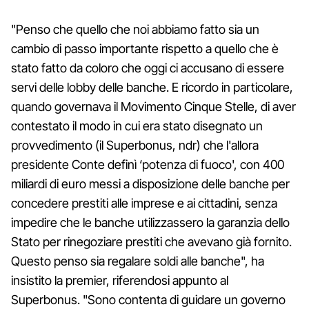
"Penso che quello che noi abbiamo fatto sia un
cambio di passo importante rispetto a quello che è
stato fatto da coloro che oggi ci accusano di essere
servi delle lobby delle banche. E ricordo in particolare,
quando governava il Movimento Cinque Stelle, di aver
contestato il modo in cui era stato disegnato un
provvedimento (il Superbonus, ndr) che l'allora
presidente Conte definì ‘potenza di fuoco', con 400
miliardi di euro messi a disposizione delle banche per
concedere prestiti alle imprese e ai cittadini, senza
impedire che le banche utilizzassero la garanzia dello
Stato per rinegoziare prestiti che avevano già fornito.
Questo penso sia regalare soldi alle banche", ha
insistito la premier, riferendosi appunto al
Superbonus. "Sono contenta di guidare un governo