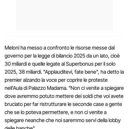
Meloni ha messo a confronto le risorse messe dal
governo per la legge di bilancio 2025 da un lato, cioè
30 miliardi e quelle legate al Superbonus per il solo
2025, 38 miliardi. "Applauditevi, fate bene", ha detto la
premier alzando la voce per coprire le proteste
nell'Aula di Palazzo Madama. "Non ci venite a spiegare
dove avremmo potuto mettere dei soldi che voi avete
bruciato per far ristrutturare le seconde case a gente
che se lo poteva permettere, e non ci venite a
spiegare neanche che noi saremmo servi della lobby
delle banche".