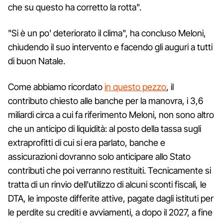
che su questo ha corretto la rotta".
"Si è un po' deteriorato il clima", ha concluso Meloni,
chiudendo il suo intervento e facendo gli auguri a tutti
di buon Natale.
Come abbiamo ricordato
in questo pezzo
, il
contributo chiesto alle banche per la manovra, i 3,6
miliardi circa a cui fa riferimento Meloni, non sono altro
che un anticipo di liquidità: al posto della tassa sugli
extraprofitti di cui si era parlato, banche e
assicurazioni dovranno solo anticipare allo Stato
contributi che poi verranno restituiti. Tecnicamente si
tratta di un rinvio dell'utilizzo di alcuni sconti fiscali, le
DTA, le imposte differite attive, pagate dagli istituti per
le perdite su crediti e avviamenti, a dopo il 2027, a fine