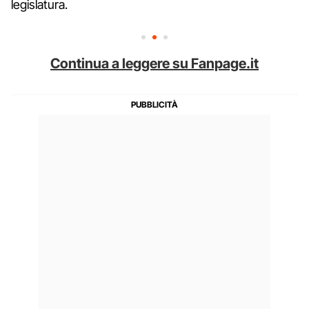
legislatura.
Continua a leggere su Fanpage.it