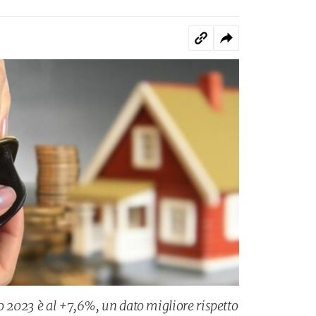
o 2023 è al +7,6%, un dato migliore rispetto