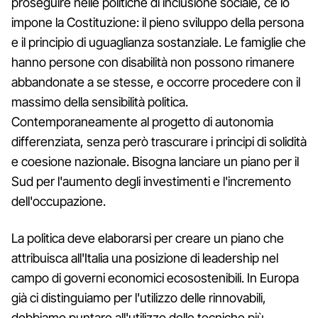
proseguire nelle politiche di inclusione sociale, ce lo
impone la Costituzione: il pieno sviluppo della persona
e il principio di uguaglianza sostanziale. Le famiglie che
hanno persone con disabilità non possono rimanere
abbandonate a se stesse, e occorre procedere con il
massimo della sensibilità politica.
Contemporaneamente al progetto di autonomia
differenziata, senza però trascurare i principi di solidità
e coesione nazionale. Bisogna lanciare un piano per il
Sud per l'aumento degli investimenti e l'incremento
dell'occupazione.
La politica deve elaborarsi per creare un piano che
attribuisca all'Italia una posizione di leadership nel
campo di governi economici ecosostenibili. In Europa
già ci distinguiamo per l'utilizzo delle rinnovabili,
dobbiamo puntare all'utilizzo delle tecniche più