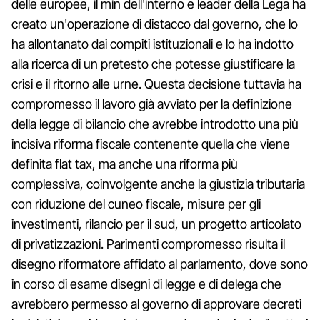
delle europee, il min dell'interno e leader della Lega ha
creato un'operazione di distacco dal governo, che lo
ha allontanato dai compiti istituzionali e lo ha indotto
alla ricerca di un pretesto che potesse giustificare la
crisi e il ritorno alle urne. Questa decisione tuttavia ha
compromesso il lavoro già avviato per la definizione
della legge di bilancio che avrebbe introdotto una più
incisiva riforma fiscale contenente quella che viene
definita flat tax, ma anche una riforma più
complessiva, coinvolgente anche la giustizia tributaria
con riduzione del cuneo fiscale, misure per gli
investimenti, rilancio per il sud, un progetto articolato
di privatizzazioni. Parimenti compromesso risulta il
disegno riformatore affidato al parlamento, dove sono
in corso di esame disegni di legge e di delega che
avrebbero permesso al governo di approvare decreti