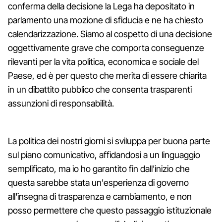
conferma della decisione la Lega ha depositato in
parlamento una mozione di sfiducia e ne ha chiesto
calendarizzazione. Siamo al cospetto di una decisione
oggettivamente grave che comporta conseguenze
rilevanti per la vita politica, economica e sociale del
Paese, ed è per questo che merita di essere chiarita
in un dibattito pubblico che consenta trasparenti
assunzioni di responsabilità.
La politica dei nostri giorni si sviluppa per buona parte
sul piano comunicativo, affidandosi a un linguaggio
semplificato, ma io ho garantito fin dall'inizio che
questa sarebbe stata un'esperienza di governo
all'insegna di trasparenza e cambiamento, e non
posso permettere che questo passaggio istituzionale