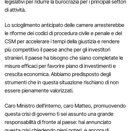
legislativi per ridurre la burocrazia per i principali settori
di attività.
Lo scioglimento anticipato delle camere arresterebbe
le riforme dei codici di procedura civile e penale e del
CSM per accelerare i tempi della giustizia e rendere
più competitivo il paese anche per gli investitori
stranieri. Il paese ha bisogno che siano completate le
misure efficaci per favorire piano di investimenti e
crescita economica. Abbiamo predisposto degli
strumenti che in questa situazione rischiano di non
essere pienamente valorizzati.
Caro Ministro dell'interno, caro Matteo, promuovendo
questa crisi di governo ti sei assunto una grande
responsabilità di fronte al paese: hai annunciato
questa crisi chiedendo pieni poteri, e ancora di