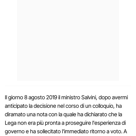
Il giorno 8 agosto 2019 il ministro Salvini, dopo avermi
anticipato la decisione nel corso di un colloquio, ha
diramato una nota con la quale ha dichiarato che la
Lega non era più pronta a proseguire l'esperienza di
governo e ha sollecitato l'immediato ritorno a voto. A