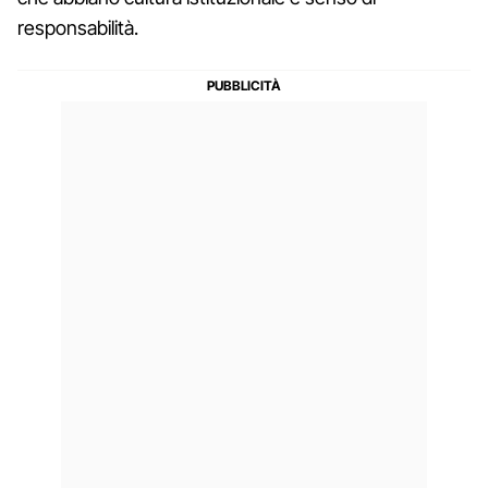
responsabilità.