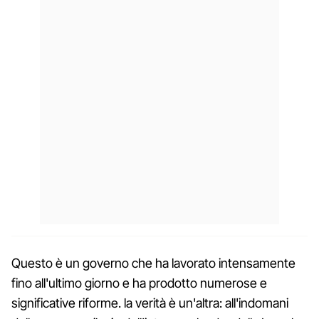
Questo è un governo che ha lavorato intensamente
fino all'ultimo giorno e ha prodotto numerose e
significative riforme. la verità è un'altra: all'indomani