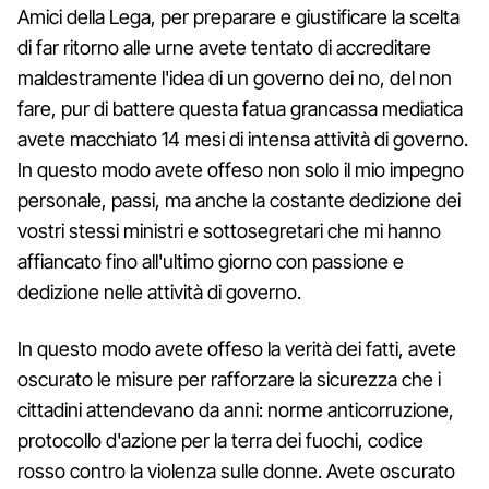
Amici della Lega, per preparare e giustificare la scelta
di far ritorno alle urne avete tentato di accreditare
maldestramente l'idea di un governo dei no, del non
fare, pur di battere questa fatua grancassa mediatica
avete macchiato 14 mesi di intensa attività di governo.
In questo modo avete offeso non solo il mio impegno
personale, passi, ma anche la costante dedizione dei
vostri stessi ministri e sottosegretari che mi hanno
affiancato fino all'ultimo giorno con passione e
dedizione nelle attività di governo.
In questo modo avete offeso la verità dei fatti, avete
oscurato le misure per rafforzare la sicurezza che i
cittadini attendevano da anni: norme anticorruzione,
protocollo d'azione per la terra dei fuochi, codice
rosso contro la violenza sulle donne. Avete oscurato