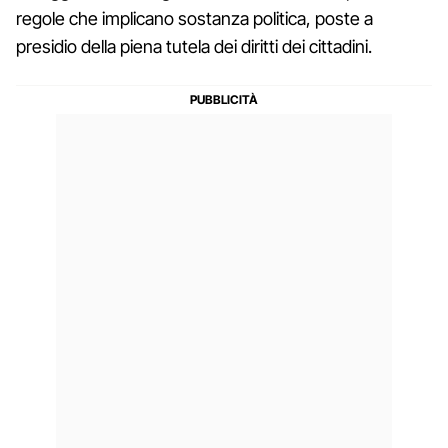
regole che implicano sostanza politica, poste a
presidio della piena tutela dei diritti dei cittadini.