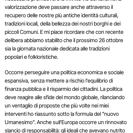
valorizzazione deve passare anche attraverso il
recupero delle nostre più antiche identità culturali,
tradizioni locali, della bellezza dei nostri borghi e dei
piccoli Comuni. E mi piace ricordare che con recente
delibera abbiamo stabilito che il prossimo 26 ottobre
sia la giornata nazionale dedicata alle tradizioni
popolari e folkloristiche.
Occorre perseguire una politica economica e sociale
espansiva, senza mettere a rischio l'equilibrio di
finanza pubblica e il risparmio dei cittadini. La politica
deve reagire alle sfide del mondo globale, rilanciando
un ventaglio di proposte che più volte nei miei
interventi ho riassunto sotto la formula del "nuovo
Umanesimo". Anche sull'Europa occorre un rinnovato
slancio di responsabilità: gli ideali che avevano nutrito