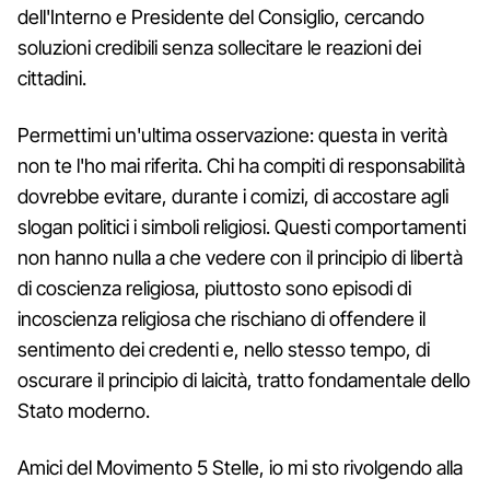
dell'Interno e Presidente del Consiglio, cercando
soluzioni credibili senza sollecitare le reazioni dei
cittadini.
Permettimi un'ultima osservazione: questa in verità
non te l'ho mai riferita. Chi ha compiti di responsabilità
dovrebbe evitare, durante i comizi, di accostare agli
slogan politici i simboli religiosi. Questi comportamenti
non hanno nulla a che vedere con il principio di libertà
di coscienza religiosa, piuttosto sono episodi di
incoscienza religiosa che rischiano di offendere il
sentimento dei credenti e, nello stesso tempo, di
oscurare il principio di laicità, tratto fondamentale dello
Stato moderno.
Amici del Movimento 5 Stelle, io mi sto rivolgendo alla