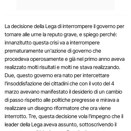
La decisione della Lega di interrompere il governo per
tornare alle urne la reputo grave, e spiego perché:
innanzitutto questa crisi va a interrompere
prematuramente un'azione di governo che
procedeva operosamente e già nel primo anno aveva
realizzato molti risultati e molti ne stava realizzando.
Due, questo governo era nato per intercettare
l'insoddisfazione dei cittadini che con il voto del 4
marzo avevano manifestato il desiderio di un cambio
di passo rispetto alle politiche pregresse e mirava a
realizzare un disegno riformatore che ora viene
interrotto. Tre, questa decisione vola l'impegno che il
leader della Lega aveva assunto, sottoscrivendo il