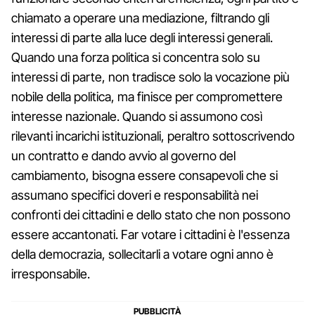
chiamato a operare una mediazione, filtrando gli
interessi di parte alla luce degli interessi generali.
Quando una forza politica si concentra solo su
interessi di parte, non tradisce solo la vocazione più
nobile della politica, ma finisce per compromettere
interesse nazionale. Quando si assumono così
rilevanti incarichi istituzionali, peraltro sottoscrivendo
un contratto e dando avvio al governo del
cambiamento, bisogna essere consapevoli che si
assumano specifici doveri e responsabilità nei
confronti dei cittadini e dello stato che non possono
essere accantonati. Far votare i cittadini è l'essenza
della democrazia, sollecitarli a votare ogni anno è
irresponsabile.