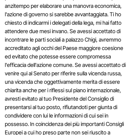
anzitempo per elaborare una manovra economica,
l'azione di governo si sarebbe avvantaggiata. Ti ho
chiesto di indicarmi i delegati della lega, mi hai fatto
attendere due mesi invano. Se avessi accettato di
incontrare le parti sociali a palazzo Chigi, avremmo
accreditato agli occhi del Paese maggiore coesione
ed evitato che potesse essere compromessa
l'efficacia dell'azione comune. Se avessi accettato di
venire qui al Senato per riferire sulla vicenda russa,
una vicenda che oggettivamente merita di essere
chiarita anche per i riflessi sul piano internazionale,
avresti evitato al tuo Presidente del Consiglio di
presentarsi al tuo posto, rifiutandoti per giunta di
condividere con lui le informazioni di cui sei in
possesso. In coincidenza dei più importanti Consigli
Europei a cui ho preso parte non sei riuscito a