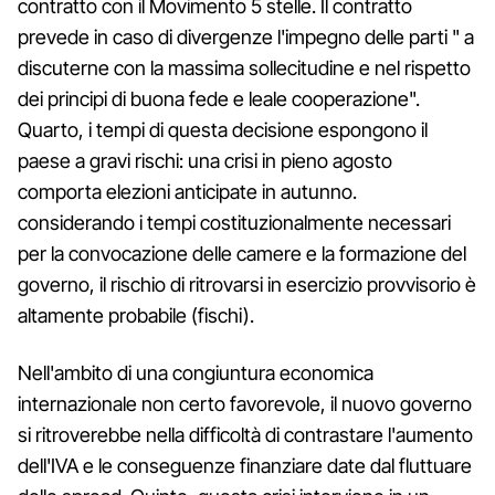
contratto con il Movimento 5 stelle. Il contratto
prevede in caso di divergenze l'impegno delle parti " a
discuterne con la massima sollecitudine e nel rispetto
dei principi di buona fede e leale cooperazione".
Quarto, i tempi di questa decisione espongono il
paese a gravi rischi: una crisi in pieno agosto
comporta elezioni anticipate in autunno.
considerando i tempi costituzionalmente necessari
per la convocazione delle camere e la formazione del
governo, il rischio di ritrovarsi in esercizio provvisorio è
altamente probabile (fischi).
Nell'ambito di una congiuntura economica
internazionale non certo favorevole, il nuovo governo
si ritroverebbe nella difficoltà di contrastare l'aumento
dell'IVA e le conseguenze finanziare date dal fluttuare