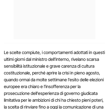
Le scelte compiute, i comportamenti adottati in questi
ultimi giorni dal ministro dell'interno, rivelano scarsa
sensibilità istituzionale e grave carenza di cultura
costituzionale, perché aprire la crisi in pieno agosto,
quando ormai da molte settimane l'esito delle elezioni
europee era chiaro e l'insofferenza per la
prosecuzione dell'esperienza di governo giudicata
limitativa per le ambizioni di chi ha chiesto pieni poteri,
la scelta di rinviare fino a oggi la comunicazione di una