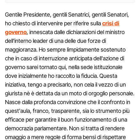
Gentile Presidente, gentili Senatrici, gentili Senatori,
ho chiesto di intervenire per riferire sulla
crisi di
governo
, innescata dalle dichiarazioni del ministro
dell'interno leader di una delle due forze di
maggioranza. Ho sempre limpidamente sostenuto
che in caso di interruzione anticipata dell'azione di
governo sarei tornato qui, nella sede istituzionale
dove inizialmente ho raccolto la fiducia. Questa
iniziativa, tengo a precisarlo, non cela il vezzo di un
giurista nè è dettata da un moto di orgoglio personale.
Nasce dalla profonda convinzione che il confronto in
quest'aula, franco, trasparente, sia lo strumento più
efficace per garantire il buon funzionamento di una
democrazia parlamentare. Non si tratta di rendere
omaggio a mere regole di forma bensì di rispettare