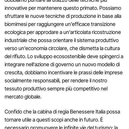
innovative per mantenere questo primato. Possiamo
sfruttare le nuove tecniche di produzione in base alla
biomimesi per raggiungere un'efficace transizione
ecologica per approdare a un'articolata ricostruzione
industriale che possa orientare il sistema produttivo
verso un'economia circolare, che dismetta la cultura
del rifiuto. Lo sviluppo ecosostenibile deve spingerci a
integrare nell'azione di governo un nuovo modello di
crescita, dobbiamo incentivare le prassi delle imprese
socialmente responsabili, per rendere il nostro
tessuto produttivo sempre più competitivo nel
mercato globale.
Confido che la cabina di regia Benessere Italia possa
tornare utile a questi scopi anche in futuro. È
necessario promuovere le infinite vie del turismo: la