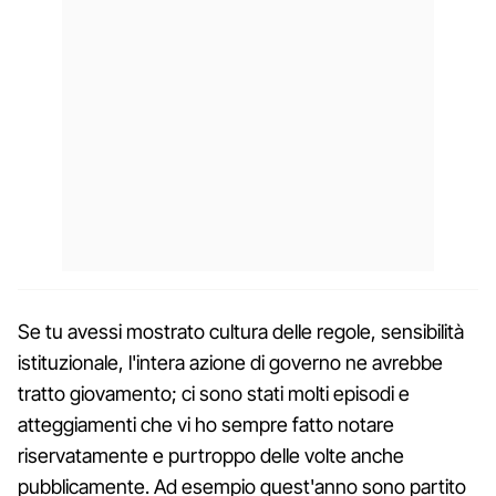
Se tu avessi mostrato cultura delle regole, sensibilità
istituzionale, l'intera azione di governo ne avrebbe
tratto giovamento; ci sono stati molti episodi e
atteggiamenti che vi ho sempre fatto notare
riservatamente e purtroppo delle volte anche
pubblicamente. Ad esempio quest'anno sono partito