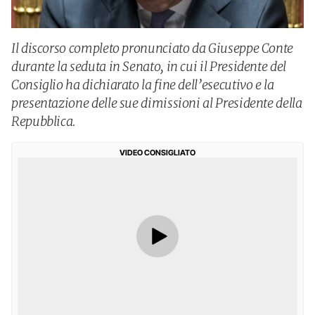
Il discorso completo pronunciato da Giuseppe Conte
durante la seduta in Senato, in cui il Presidente del
Consiglio ha dichiarato la fine dell’esecutivo e la
presentazione delle sue dimissioni al Presidente della
Repubblica.
VIDEO CONSIGLIATO