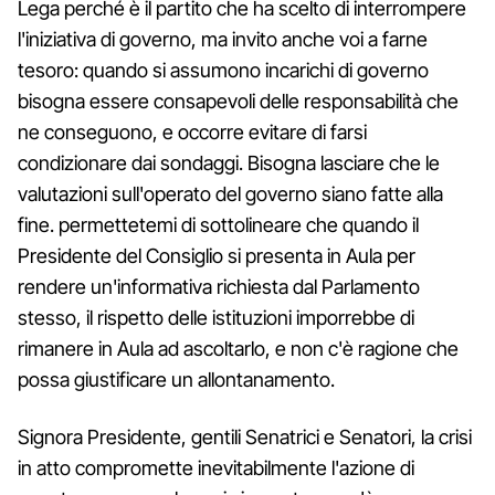
Lega perché è il partito che ha scelto di interrompere
l'iniziativa di governo, ma invito anche voi a farne
tesoro: quando si assumono incarichi di governo
bisogna essere consapevoli delle responsabilità che
ne conseguono, e occorre evitare di farsi
condizionare dai sondaggi. Bisogna lasciare che le
valutazioni sull'operato del governo siano fatte alla
fine. permettetemi di sottolineare che quando il
Presidente del Consiglio si presenta in Aula per
rendere un'informativa richiesta dal Parlamento
stesso, il rispetto delle istituzioni imporrebbe di
rimanere in Aula ad ascoltarlo, e non c'è ragione che
possa giustificare un allontanamento.
Signora Presidente, gentili Senatrici e Senatori, la crisi
in atto compromette inevitabilmente l'azione di