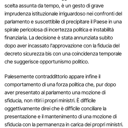
scelta assunta da tempo, è un gesto di grave
imprudenza istituzionale irriguardoso nei confronti del
parlamento e suscettibile di precipitare il Paese in una
spirale pericolosa di incertezza politica e instabilità
finanziaria. La decisione è stata annunziata subito
dopo aver incassato l'approvazione con la fiducia del
decreto sicurezza bis con una coincidenza temporale
che suggerisce opportunismo politico.
Palesemente contraddittorio appare infine il
comportamento di una forza politica che, pur dopo
aver presentato al parlamento una mozione di
sfiducia, non ritiri i propri ministri. È difficile
oggettivamente direi che è difficile conciliare la
presentazione e il mantenimento di una mozione di
sfiducia con la permanenza in carica dei propri ministri.