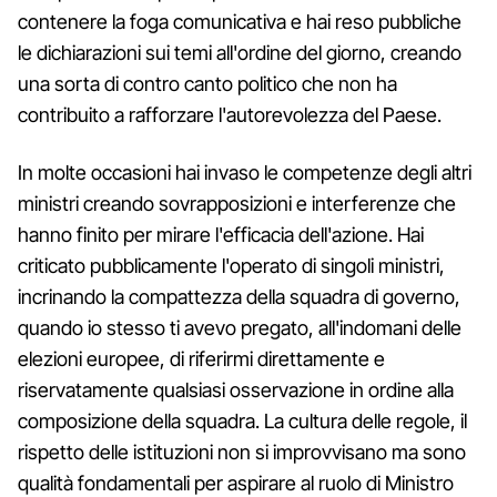
contenere la foga comunicativa e hai reso pubbliche
le dichiarazioni sui temi all'ordine del giorno, creando
una sorta di contro canto politico che non ha
contribuito a rafforzare l'autorevolezza del Paese.
In molte occasioni hai invaso le competenze degli altri
ministri creando sovrapposizioni e interferenze che
hanno finito per mirare l'efficacia dell'azione. Hai
criticato pubblicamente l'operato di singoli ministri,
incrinando la compattezza della squadra di governo,
quando io stesso ti avevo pregato, all'indomani delle
elezioni europee, di riferirmi direttamente e
riservatamente qualsiasi osservazione in ordine alla
composizione della squadra. La cultura delle regole, il
rispetto delle istituzioni non si improvvisano ma sono
qualità fondamentali per aspirare al ruolo di Ministro