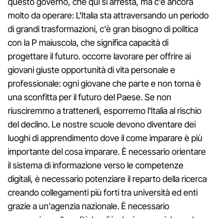
questo governo, che qui si arresta, ma c'è ancora
molto da operare: L'Italia sta attraversando un periodo
di grandi trasformazioni, c'è gran bisogno di politica
con la P maiuscola, che significa capacità di
progettare il futuro. occorre lavorare per offrire ai
giovani giuste opportunità di vita personale e
professionale: ogni giovane che parte e non torna è
una sconfitta per il futuro del Paese. Se non
riusciremmo a trattenerli, esporremo l'Italia al rischio
del declino. Le nostre scuole devono diventare dei
luoghi di apprendimento dove il come imparare è più
importante del cosa imparare. È necessario orientare
il sistema di informazione verso le competenze
digitali, è necessario potenziare il reparto della ricerca
creando collegamenti più forti tra università ed enti
grazie a un'agenzia nazionale. È necessario