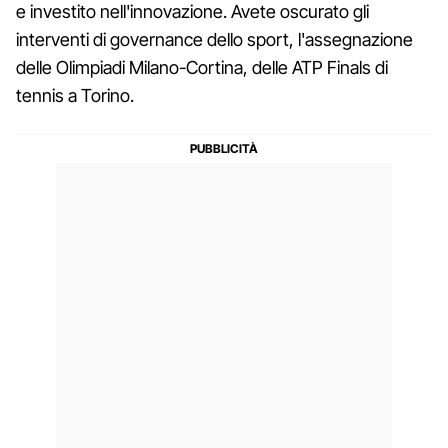
e investito nell'innovazione. Avete oscurato gli
interventi di governance dello sport, l'assegnazione
delle Olimpiadi Milano-Cortina, delle ATP Finals di
tennis a Torino.