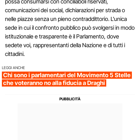
possa consumarsi con conciliaboli riservati,
comunicazioni dei social, dichiarazioni per strada o
nelle piazze senza un pieno contraddittorio. L'unica
sede in cui il confronto pubblico può svolgersi in modo
istituzionale e trasparente è il Parlamento, dove
sedete voi, rappresentanti della Nazione e di tutti i
cittadini.
LEGGI ANCHE
Chi sono i parlamentari del Movimento 5 Stelle
che voteranno no alla fiducia a Draghi