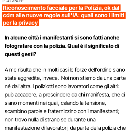
LEGGI ANCHE
Riconoscimento facciale per la Polizia, ok dal
cdm alle nuove regole sull'IA: quali sono i limiti
per la privacy
In alcune città i manifestanti si sono fatti anche
fotografare con la polizia. Qual è il significato di
questi gesti?
A me risulta che in molti casi le forze dell'ordine siano
state aggredite, invece. Noi non stiamo da una parte
né dall'altra. I poliziotti sono lavoratori come gli altri:
può accadere, a prescindere da chi manifesta, che ci
siano momenti nei quali, calando la tensione,
scambino parole e fraternizzino con i manifestanti;
non trovo nulla di strano se durante una
manifestazione di lavoratori, da parte della polizia che