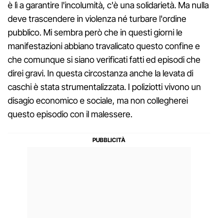
è lì a garantire l'incolumità, c'è una solidarietà. Ma nulla
deve trascendere in violenza né turbare l'ordine
pubblico. Mi sembra però che in questi giorni le
manifestazioni abbiano travalicato questo confine e
che comunque si siano verificati fatti ed episodi che
direi gravi. In questa circostanza anche la levata di
caschi è stata strumentalizzata. I poliziotti vivono un
disagio economico e sociale, ma non collegherei
questo episodio con il malessere.