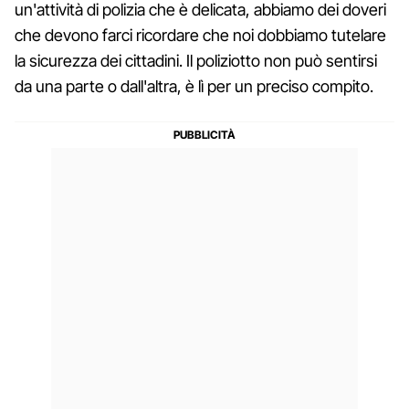
un'attività di polizia che è delicata, abbiamo dei doveri
che devono farci ricordare che noi dobbiamo tutelare
la sicurezza dei cittadini. Il poliziotto non può sentirsi
da una parte o dall'altra, è lì per un preciso compito.