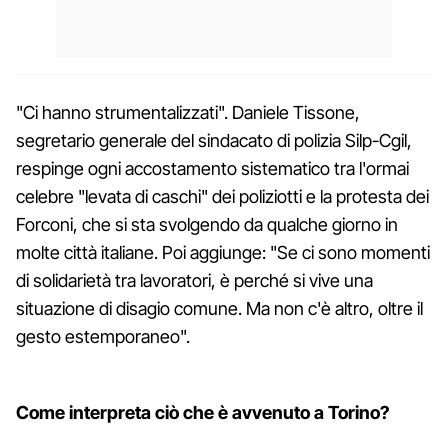
"Ci hanno strumentalizzati". Daniele Tissone,
segretario generale del sindacato di polizia Silp-Cgil,
respinge ogni accostamento sistematico tra l'ormai
celebre "levata di caschi" dei poliziotti e la protesta dei
Forconi, che si sta svolgendo da qualche giorno in
molte città italiane. Poi aggiunge: "Se ci sono momenti
di solidarietà tra lavoratori, è perché si vive una
situazione di disagio comune. Ma non c'è altro, oltre il
gesto estemporaneo".
Come interpreta ciò che è avvenuto a Torino?