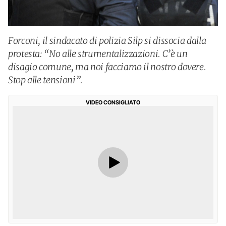
Forconi, il sindacato di polizia Silp si dissocia dalla
protesta: “No alle strumentalizzazioni. C’è un
disagio comune, ma noi facciamo il nostro dovere.
Stop alle tensioni”.
VIDEO CONSIGLIATO