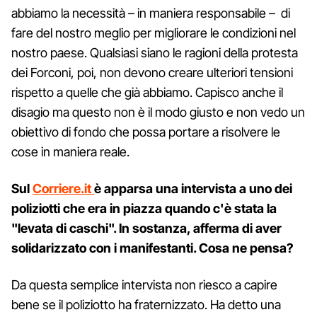
abbiamo la necessità – in maniera responsabile – di
fare del nostro meglio per migliorare le condizioni nel
nostro paese. Qualsiasi siano le ragioni della protesta
dei Forconi, poi, non devono creare ulteriori tensioni
rispetto a quelle che già abbiamo. Capisco anche il
disagio ma questo non è il modo giusto e non vedo un
obiettivo di fondo che possa portare a risolvere le
cose in maniera reale.
Sul
Corriere.it
è apparsa una intervista a uno dei
poliziotti che era in piazza quando c'è stata la
"levata di caschi". In sostanza, afferma di aver
solidarizzato con i manifestanti. Cosa ne pensa?
Da questa semplice intervista non riesco a capire
bene se il poliziotto ha fraternizzato. Ha detto una