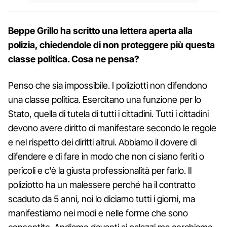
Beppe Grillo ha scritto una lettera aperta alla
polizia, chiedendole di non proteggere più questa
classe politica. Cosa ne pensa?
Penso che sia impossibile. I poliziotti non difendono
una classe politica. Esercitano una funzione per lo
Stato, quella di tutela di tutti i cittadini. Tutti i cittadini
devono avere diritto di manifestare secondo le regole
e nel rispetto dei diritti altrui. Abbiamo il dovere di
difendere e di fare in modo che non ci siano feriti o
pericoli e c'è la giusta professionalità per farlo. Il
poliziotto ha un malessere perché ha il contratto
scaduto da 5 anni, noi lo diciamo tutti i giorni, ma
manifestiamo nei modi e nelle forme che sono