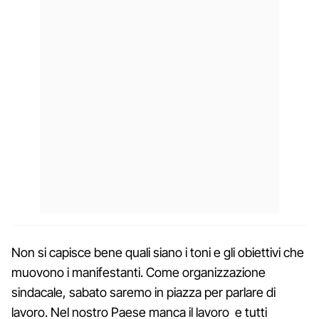
Non si capisce bene quali siano i toni e gli obiettivi che
muovono i manifestanti. Come organizzazione
sindacale, sabato saremo in piazza per parlare di
lavoro. Nel nostro Paese manca il lavoro e tutti