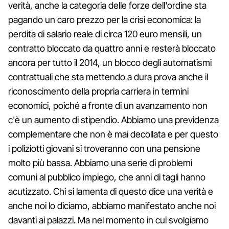
verità, anche la categoria delle forze dell'ordine sta
pagando un caro prezzo per la crisi economica: la
perdita di salario reale di circa 120 euro mensili, un
contratto bloccato da quattro anni e resterà bloccato
ancora per tutto il 2014, un blocco degli automatismi
contrattuali che sta mettendo a dura prova anche il
riconoscimento della propria carriera in termini
economici, poiché a fronte di un avanzamento non
c'è un aumento di stipendio. Abbiamo una previdenza
complementare che non è mai decollata e per questo
i poliziotti giovani si troveranno con una pensione
molto più bassa. Abbiamo una serie di problemi
comuni al pubblico impiego, che anni di tagli hanno
acutizzato. Chi si lamenta di questo dice una verità e
anche noi lo diciamo, abbiamo manifestato anche noi
davanti ai palazzi. Ma nel momento in cui svolgiamo