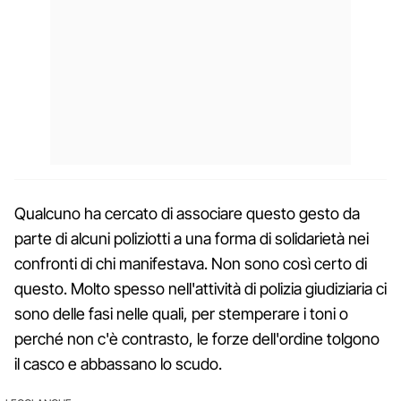
Qualcuno ha cercato di associare questo gesto da
parte di alcuni poliziotti a una forma di solidarietà nei
confronti di chi manifestava. Non sono così certo di
questo. Molto spesso nell'attività di polizia giudiziaria ci
sono delle fasi nelle quali, per stemperare i toni o
perché non c'è contrasto, le forze dell'ordine tolgono
il casco e abbassano lo scudo.