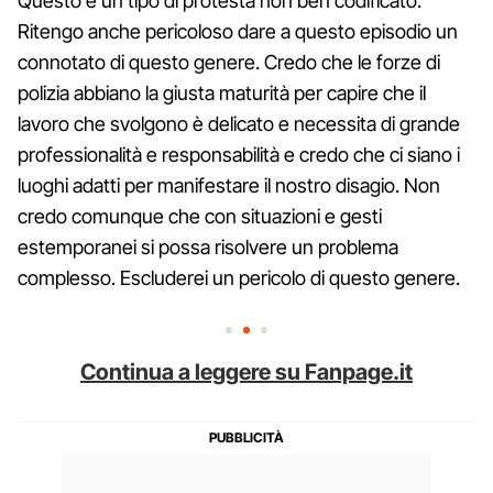
Questo è un tipo di protesta non ben codificato.
Ritengo anche pericoloso dare a questo episodio un
connotato di questo genere. Credo che le forze di
polizia abbiano la giusta maturità per capire che il
lavoro che svolgono è delicato e necessita di grande
professionalità e responsabilità e credo che ci siano i
luoghi adatti per manifestare il nostro disagio. Non
credo comunque che con situazioni e gesti
estemporanei si possa risolvere un problema
complesso. Escluderei un pericolo di questo genere.
Continua a leggere su Fanpage.it