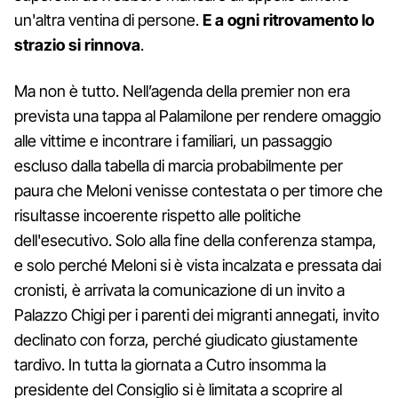
un'altra ventina di persone.
E a ogni ritrovamento lo
strazio si rinnova
.
Ma non è tutto. Nell’agenda della premier non era
prevista una tappa al Palamilone per rendere omaggio
alle vittime e incontrare i familiari, un passaggio
escluso dalla tabella di marcia probabilmente per
paura che Meloni venisse contestata o per timore che
risultasse incoerente rispetto alle politiche
dell'esecutivo. Solo alla fine della conferenza stampa,
e solo perché Meloni si è vista incalzata e pressata dai
cronisti, è arrivata la comunicazione di un invito a
Palazzo Chigi per i parenti dei migranti annegati, invito
declinato con forza, perché giudicato giustamente
tardivo. In tutta la giornata a Cutro insomma la
presidente del Consiglio si è limitata a scoprire al