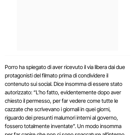
Porro ha spiegato di aver ricevuto il via libera dai due
protagonisti del filmato prima di condividere il
contenuto sui social. Dice insomma di essere stato
autorizzato: “L’ho fatto, evidentemente dopo aver
chiesto il permesso, per far vedere come tutte le
cazzate che scrivevano i giornali in quei giorni,
riguardo dei presunti malumori interni al governo,
fossero totalmente inventate”. Un modo insomma
per far capire che non ci sono spaccature all’interno