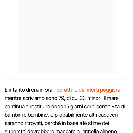
E intanto di ora in ora
il bollettino dei morti peggiora
:
mentre scriviamo sono 79, di cui 33 minori. Il mare
continua a restituire dopo 15 giorni corpi senza vita di
bambini e bambine, e probabilmente altri cadaveri
saranno ritrovati, perché in base alle stime dei
superstiti dovrebbero mancare all'appello almeno