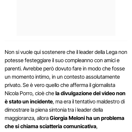
Non si vuole qui sostenere che il leader della Lega non
potesse festeggiare il suo compleanno con amici e
parenti. Avrebbe però dovuto fare in modo che fosse
un momento intimo, in un contesto assolutamente
privato. Se è vero quello che afferma il giornalista
Nicola Porro, cioè che
la divulgazione del video non
è stato un incidente
, ma era il tentativo maldestro di
dimostrare la piena sintonia tra i leader della
maggioranza, allora
Giorgia Meloni ha un problema
che si chiama sciatteria comunicativa
,