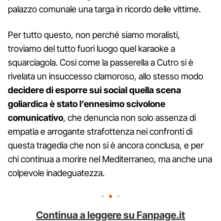
palazzo comunale una targa in ricordo delle vittime.
Per tutto questo, non perché siamo moralisti,
troviamo del tutto fuori luogo quel karaoke a
squarciagola. Così come la passerella a Cutro si è
rivelata un insuccesso clamoroso, allo stesso modo
decidere di esporre sui social quella scena
goliardica è stato l’ennesimo scivolone
comunicativo
, che denuncia non solo assenza di
empatia e arrogante strafottenza nei confronti di
questa tragedia che non si è ancora conclusa, e per
chi continua a morire nel Mediterraneo, ma anche una
colpevole inadeguatezza.
Continua a leggere su Fanpage.it