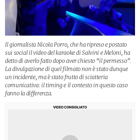
Il giornalista Nicola Porro, che ha ripreso e postato
sui social il video del karaoke di Salvini e Meloni, ha
detto di averlo fatto dopo aver chiesto “il permesso”.
La divulgazione di quel filmato non è stato dunque
un incidente, ma è stato frutto di sciatteria
comunicativa: il timing e il contesto in questo caso
fanno la differenza.
VIDEO CONSIGLIATO