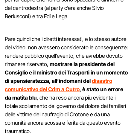
del centrodestra (al party c’era anche Silvio
Berlusconi) e tra Fdi e Lega.
Pare quindi che i diretti interessati, e lo stesso autore
del video, non avessero considerato le conseguenze:
rendere pubblico quell’evento, che avrebbe dovuto
rimanere riservato,
mostrare la presidente del
Consiglio e il ministro dei Trasporti in un momento
di spensieratezza, all’indomani del
disastro
comunicativo del Cdm a Cutro
, è stato un errore
da matita blu
, che ha reso ancora più evidente il
totale scollamento del governo dal dolore dei familiari
delle vittime del naufragio di Crotone e da una
comunità ancora scossa e ferita da questo evento
traumatico.