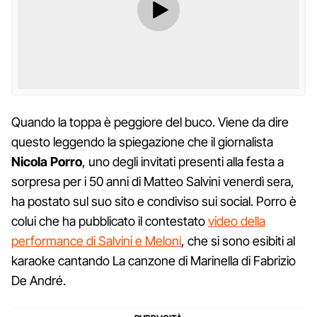
Quando la toppa è peggiore del buco. Viene da dire
questo leggendo la spiegazione che il giornalista
Nicola Porro
, uno degli invitati presenti alla festa a
sorpresa per i 50 anni di Matteo Salvini venerdì sera,
ha postato sul suo sito e condiviso sui social. Porro è
colui che ha pubblicato il contestato
video della
performance di Salvini e Meloni
, che si sono esibiti al
karaoke cantando La canzone di Marinella di Fabrizio
De André.