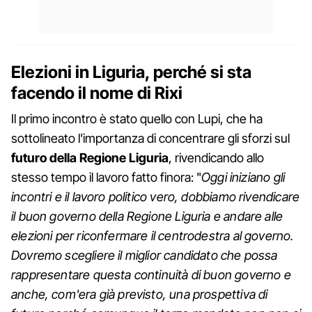
Elezioni in Liguria, perché si sta
facendo il nome di Rixi
Il primo incontro è stato quello con Lupi, che ha
sottolineato l'importanza di concentrare gli sforzi sul
futuro della Regione Liguria
, rivendicando allo
stesso tempo il lavoro fatto finora: "
Oggi iniziano gli
incontri e il lavoro politico vero, dobbiamo rivendicare
il buon governo della Regione Liguria e andare alle
elezioni per riconfermare il centrodestra al governo.
Dovremo scegliere il miglior candidato che possa
rappresentare questa continuità di buon governo e
anche, com'era già previsto, una prospettiva di