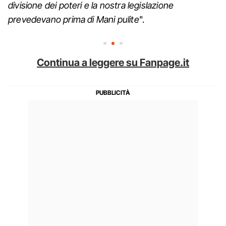
divisione dei poteri e la nostra legislazione
prevedevano prima di Mani pulite
".
Continua a leggere su Fanpage.it