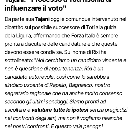
influenzare il voto"
Da parte sua
Tajani
oggi è comunque intervenuto nel
dibattito sul possibile successore di Toti alla guida
della Liguria, affermando che Forza Italia è sempre
pronta a discutere delle candidature e che queste
devono essere condivise. Sul nome di Rixi ha
sottolineato: "
Noi cerchiamo un candidato vincente e
non è questione di appartenenza: Rixi è un
candidato autorevole, così come lo sarebbe il
sindaco uscente di Rapallo, Bagnasco, nostro
segretario regionale che ha anche molto consenso
secondo gli ultimi sondaggi. Siamo pronti ad
ascoltare e
valutare tutte le ipotesi
senza pregiudizi
nei confronti degli altri, ma non li vogliamo neanche
nei nostri confronti. E questo vale per ogni