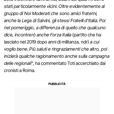
stati particolarmente vicini. Oltre evidentemente al
gruppo di Noi Moderati che sono amici fraterni,
anche la Lega di Salvini, gli stessi Fratelli d’Italia. Poi
nel pomeriggio, a differenza di quello che qualcuno
dice, incontrerò anche Forza Italia
(partito che ha
lasciato nel 2019 dopo anni di militanza, ndr)
a cui
voglio bene. Più saluti e ringraziamenti che altro, poi
inizierà qualche ragionamento anche sulla campagna
delle regionali
", ha commentato Toti accerchiato dai
cronisti a Roma.