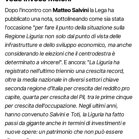
Dopo l'incontro con
Matteo Salvini
la Lega ha
pubblicato una nota, sottolineando come sia stata
l'occasione "
per fare il punto della situazione sulla
Regione Liguria: non solo dal punto di vista delle
infrastrutture e dello sviluppo economico, ma anche
considerando le elezioni che il centrodestra è
determinato a vincerei
". E ancora: "
La Liguria ha
registrato nell'ultimo triennio una crescita record,
oltre la media nazionale in diversi settori chiave
seconda regione d'Italia per crescita del reddito pro
capite, quarta per crescita del Pil, tra le prime cinque
per crescita dell'occupazione. Negli ultimi anni,
hanno convenuto Salvini e Toti, la Liguria ha fatto
passi da gigante anche in termini di investimenti e
nuove opere: un patrimonio che non può essere