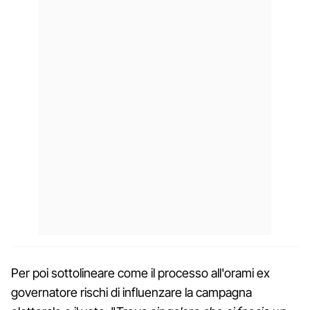
Per poi sottolineare come il processo all'orami ex
governatore rischi di influenzare la campagna