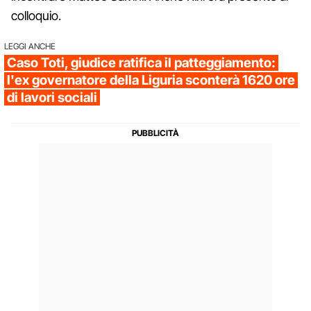
colloquio.
LEGGI ANCHE
Caso Toti, giudice ratifica il patteggiamento:
l'ex governatore della Liguria sconterà 1620 ore
di lavori sociali