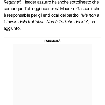
Regione".
Il leader azzurro ha anche sottolineato che
comunque Toti oggi incontrerà Maurizio Gasparri, che
è responsabile per gli enti locali del partito. "
Ma non è
il tavolo della trattativa. Non è Toti che decide
", ha
aggiunto.