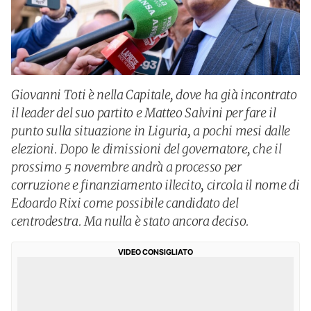
Giovanni Toti è nella Capitale, dove ha già incontrato
il leader del suo partito e Matteo Salvini per fare il
punto sulla situazione in Liguria, a pochi mesi dalle
elezioni. Dopo le dimissioni del governatore, che il
prossimo 5 novembre andrà a processo per
corruzione e finanziamento illecito, circola il nome di
Edoardo Rixi come possibile candidato del
centrodestra. Ma nulla è stato ancora deciso.
VIDEO CONSIGLIATO