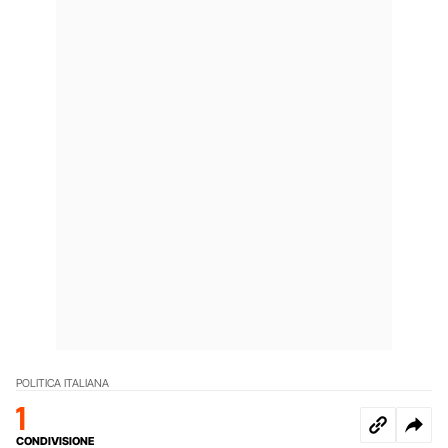
POLITICA ITALIANA
1
CONDIVISIONE