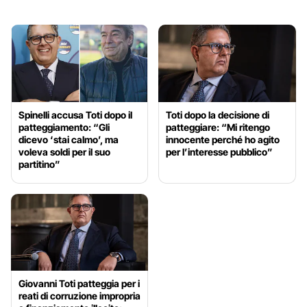
Spinelli accusa Toti dopo il
Toti dopo la decisione di
patteggiamento: “Gli
patteggiare: “Mi ritengo
dicevo ‘stai calmo’, ma
innocente perché ho agito
voleva soldi per il suo
per l’interesse pubblico”
partitino”
Giovanni Toti patteggia per i
reati di corruzione impropria