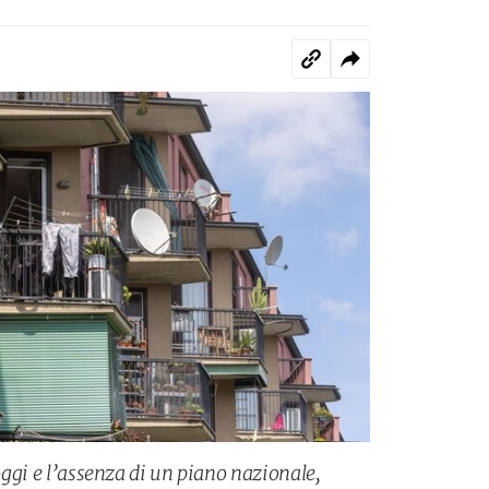
loggi e l’assenza di un piano nazionale,