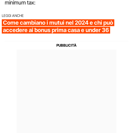
minimum tax:
LEGGI ANCHE
Come cambiano i mutui nel 2024 e chi può
accedere ai bonus prima casa e under 36