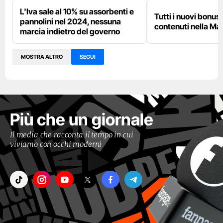
L'Iva sale al 10% su assorbenti e
Tutti i nuovi bonu
pannolini nel 2024, nessuna
contenuti nella Ma
marcia indietro del governo
MOSTRA ALTRO
SEGUI
Più che un giornale
Il media che racconta il tempo in cui
viviamo con occhi moderni