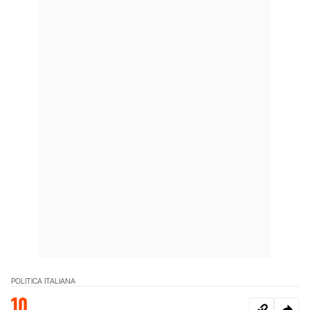
POLITICA ITALIANA
10