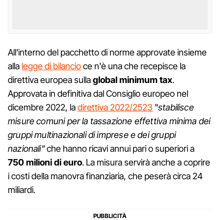
All'interno del pacchetto di norme approvate insieme
alla
legge di bilancio
ce n'è una che recepisce la
direttiva europea sulla
global minimum tax
.
Approvata in definitiva dal Consiglio europeo nel
dicembre 2022, la
direttiva 2022/2523
"
stabilisce
misure comuni per la tassazione effettiva minima dei
gruppi multinazionali di imprese e dei gruppi
nazionali"
che hanno ricavi annui pari o superiori a
750 milioni di euro
. La misura servirà anche a coprire
i costi della manovra finanziaria, che peserà circa 24
miliardi.