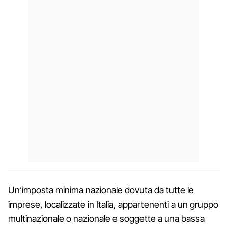
Un’imposta minima nazionale dovuta da tutte le
imprese, localizzate in Italia, appartenenti a un gruppo
multinazionale o nazionale e soggette a una bassa