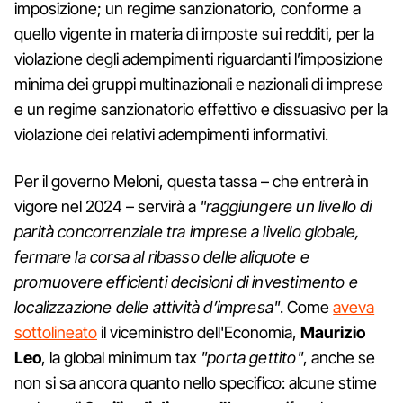
imposizione; un regime sanzionatorio, conforme a
quello vigente in materia di imposte sui redditi, per la
violazione degli adempimenti riguardanti l’imposizione
minima dei gruppi multinazionali e nazionali di imprese
e un regime sanzionatorio effettivo e dissuasivo per la
violazione dei relativi adempimenti informativi.
Per il governo Meloni, questa tassa – che entrerà in
vigore nel 2024 – servirà a
"raggiungere un livello di
parità concorrenziale tra imprese a livello globale,
fermare la corsa al ribasso delle aliquote e
promuovere efficienti decisioni di investimento e
localizzazione delle attività d’impresa"
. Come
aveva
sottolineato
il viceministro dell'Economia,
Maurizio
Leo
, la global minimum tax
"porta gettito"
, anche se
non si sa ancora quanto nello specifico: alcune stime