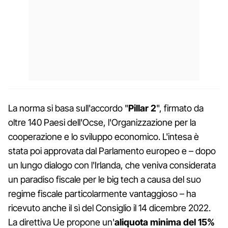
La norma si basa sull'accordo "
Pillar 2
", firmato da
oltre 140 Paesi dell'Ocse, l'Organizzazione per la
cooperazione e lo sviluppo economico. L'intesa è
stata poi approvata dal Parlamento europeo e – dopo
un lungo dialogo con l'Irlanda, che veniva considerata
un paradiso fiscale per le big tech a causa del suo
regime fiscale particolarmente vantaggioso – ha
ricevuto anche il sì del Consiglio il 14 dicembre 2022.
La direttiva Ue propone un'
aliquota minima del 15%