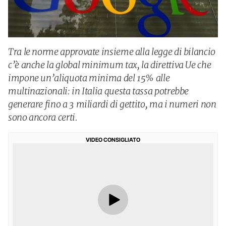
Tra le norme approvate insieme alla legge di bilancio
c’è anche la global minimum tax, la direttiva Ue che
impone un’aliquota minima del 15% alle
multinazionali: in Italia questa tassa potrebbe
generare fino a 3 miliardi di gettito, ma i numeri non
sono ancora certi.
VIDEO CONSIGLIATO