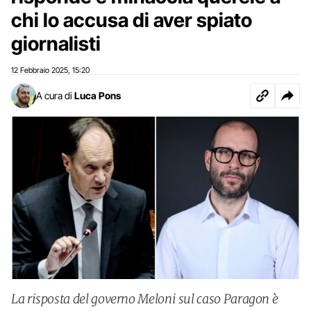
chi lo accusa di aver spiato
giornalisti
12 Febbraio 2025
15:20
,
A cura di
Luca Pons
La risposta del governo Meloni sul caso Paragon è