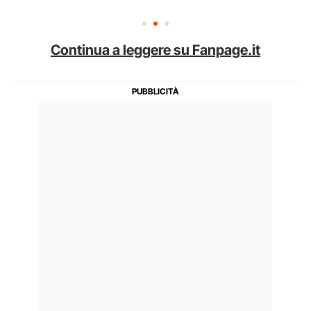
Continua a leggere su Fanpage.it