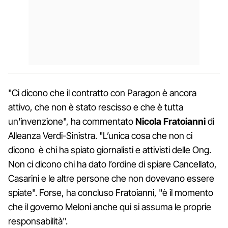
"Ci dicono che il contratto con Paragon è ancora
attivo, che non è stato rescisso e che è tutta
un'invenzione", ha commentato
Nicola Fratoianni
di
Alleanza Verdi-Sinistra. "L’unica cosa che non ci
dicono è chi ha spiato giornalisti e attivisti delle Ong.
Non ci dicono chi ha dato l’ordine di spiare Cancellato,
Casarini e le altre persone che non dovevano essere
spiate". Forse, ha concluso Fratoianni, "è il momento
che il governo Meloni anche qui si assuma le proprie
responsabilità".