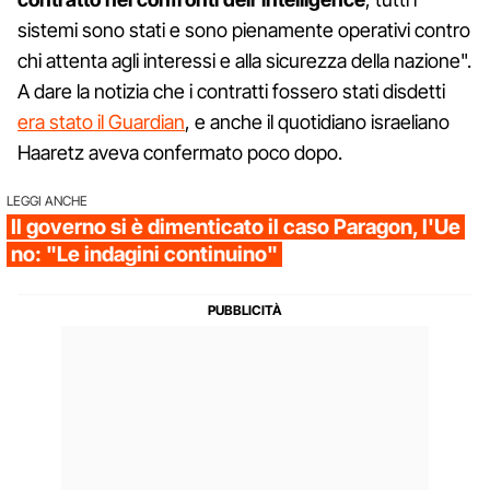
sistemi sono stati e sono pienamente operativi contro
chi attenta agli interessi e alla sicurezza della nazione".
A dare la notizia che i contratti fossero stati disdetti
era stato il Guardian
, e anche il quotidiano israeliano
Haaretz aveva confermato poco dopo.
LEGGI ANCHE
Il governo si è dimenticato il caso Paragon, l'Ue
no: "Le indagini continuino"