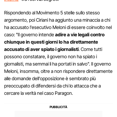
Rispondendo al Movimento 5 stelle sullo stesso
argomento, poi Ciriani ha aggiunto una minaccia a chi
ha accusato l'esecutivo Meloni di essere coinvolto nel
caso: "Il governo intende
adire a vie legali contro
chiunque in questi giorni lo ha direttamente
accusato di aver spiato i giornalisti
. Come tutti
possono constatare, il governo non ha spiato i
giornalisti, ma semmai li ha portati in salvo". Il governo
Meloni, insomma, oltre a non rispondere direttamente
alle domande dell'opposizione è sembrato più
preoccupato di difendersi da chi lo attacca che a
cercare la verità nel caso Paragon.