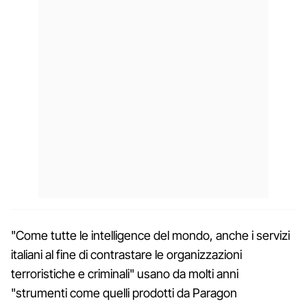
"Come tutte le intelligence del mondo, anche i servizi
italiani al fine di contrastare le organizzazioni
terroristiche e criminali" usano da molti anni
"strumenti come quelli prodotti da Paragon