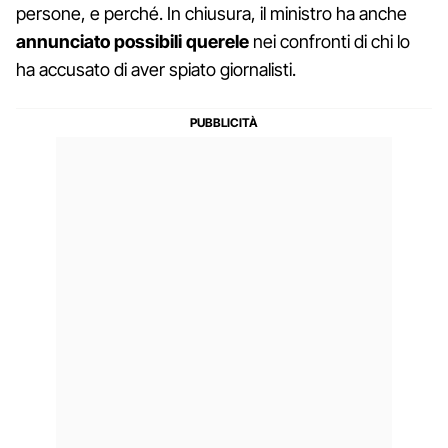
persone, e perché. In chiusura, il ministro ha anche
annunciato possibili querele
nei confronti di chi lo
ha accusato di aver spiato giornalisti.