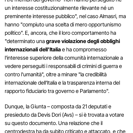
un interesse costituzionalmente rilevante né un
preminente interesse pubblico", nel caso Almasri, ma
hanno "compiuto una scelta di mero opportunismo
politico". E, ancora, che il loro comportamento ha
"determinato una
grave violazione degli obblighi
internazionali dell'Italia
e ha compromesso
l'interesse superiore della comunità internazionale a
vedere perseguiti i responsabili di crimini di guerra e
contro l'umanità", oltre a minare "la credibilità
internazionale dell'Italia e la trasparenza interna del
rapporto fiduciario tra governo e Parlamento".
Dunque, la Giunta – composta da 21 deputati e
presieduto da Devis Dori (Avs) – si è trovata a votare
su questo documento. Una relazione che il
centrodestra ha da subito criticato e attaccato, e che