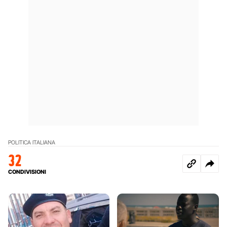
POLITICA ITALIANA
32
CONDIVISIONI