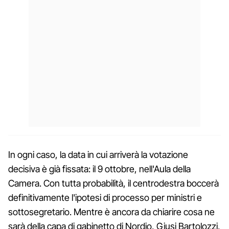
In ogni caso, la data in cui arriverà la votazione
decisiva è già fissata: il 9 ottobre, nell'Aula della
Camera. Con tutta probabilità, il centrodestra boccerà
definitivamente l'ipotesi di processo per ministri e
sottosegretario. Mentre è ancora da chiarire cosa ne
sarà della capa di gabinetto di Nordio, Giusi Bartolozzi,