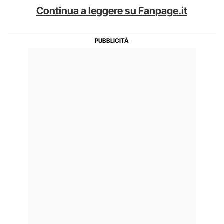
Continua a leggere su Fanpage.it