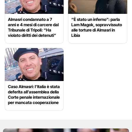
Almasri condannato a 7
“È stato un inferno”: parla
anni e 4 mesi di carcere dal
Lam Magok, sopravvissuto
Tribunale di Tripoli: “Ha
alle torture di Almasri in
violato diritti dei detenuti”
Libia
Caso Almasri: l’Italia è stata
deferita all’assemblea della
Corte penale internazionale
per mancata cooperazione