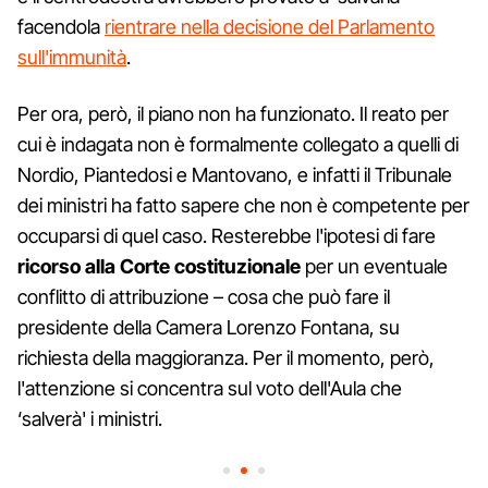
facendola
rientrare nella decisione del Parlamento
sull'immunità
.
Per ora, però, il piano non ha funzionato. Il reato per
cui è indagata non è formalmente collegato a quelli di
Nordio, Piantedosi e Mantovano, e infatti il Tribunale
dei ministri ha fatto sapere che non è competente per
occuparsi di quel caso. Resterebbe l'ipotesi di fare
ricorso alla Corte costituzionale
per un eventuale
conflitto di attribuzione – cosa che può fare il
presidente della Camera Lorenzo Fontana, su
richiesta della maggioranza. Per il momento, però,
l'attenzione si concentra sul voto dell'Aula che
‘salverà' i ministri.