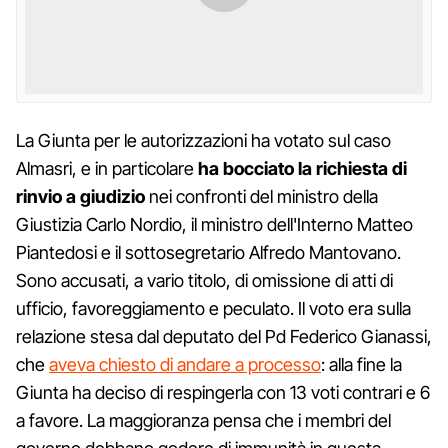
La Giunta per le autorizzazioni ha votato sul caso
Almasri, e in particolare
ha bocciato la richiesta
di
rinvio a giudizio
nei confronti del ministro della
Giustizia Carlo Nordio, il ministro dell'Interno Matteo
Piantedosi e il sottosegretario Alfredo Mantovano.
Sono accusati, a vario titolo, di omissione di atti di
ufficio, favoreggiamento e peculato. Il voto era sulla
relazione stesa dal deputato del Pd Federico Gianassi,
che
aveva chiesto di andare a processo
: alla fine la
Giunta ha deciso di respingerla con 13 voti contrari e 6
a favore. La maggioranza pensa che i membri del