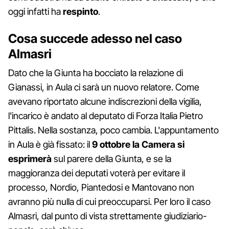
oggi infatti ha
respinto
.
Cosa succede adesso nel caso
Almasri
Dato che la Giunta ha bocciato la relazione di
Gianassi, in Aula ci sarà un nuovo relatore. Come
avevano riportato alcune indiscrezioni della vigilia,
l'incarico è andato al deputato di Forza Italia Pietro
Pittalis. Nella sostanza, poco cambia. L'appuntamento
in Aula è già fissato: il
9 ottobre la Camera si
esprimerà
sul parere della Giunta, e se la
maggioranza dei deputati voterà per evitare il
processo, Nordio, Piantedosi e Mantovano non
avranno più nulla di cui preoccuparsi. Per loro il caso
Almasri, dal punto di vista strettamente giudiziario-