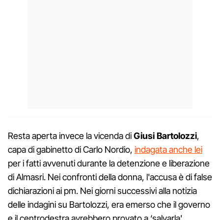
Resta aperta invece la vicenda di
Giusi Bartolozzi
,
capa di gabinetto di Carlo Nordio,
indagata anche lei
per i fatti avvenuti durante la detenzione e liberazione
di Almasri. Nei confronti della donna, l'accusa è di false
dichiarazioni ai pm. Nei giorni successivi alla notizia
delle indagini su Bartolozzi, era emerso che il governo
e il centrodestra avrebbero provato a ‘salvarla'