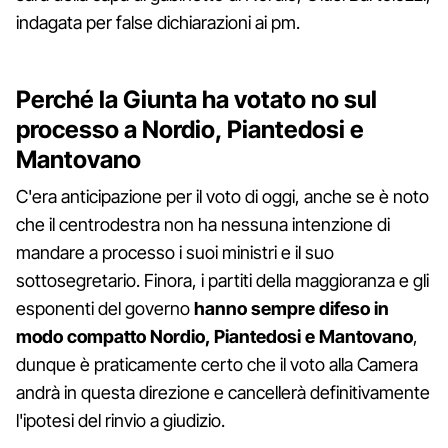
indagata per false dichiarazioni ai pm.
Perché la Giunta ha votato no sul
processo a Nordio, Piantedosi e
Mantovano
C'era anticipazione per il voto di oggi, anche se è noto
che il centrodestra non ha nessuna intenzione di
mandare a processo i suoi ministri e il suo
sottosegretario. Finora, i partiti della maggioranza e gli
esponenti del governo
hanno sempre difeso in
modo compatto Nordio, Piantedosi e Mantovano
,
dunque è praticamente certo che il voto alla Camera
andrà in questa direzione e cancellerà definitivamente
l'ipotesi del rinvio a giudizio.