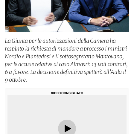
La Giunta per le autorizzazioni della Camera ha
respinto la richiesta di mandare a processo i ministri
Nordio e Piantedosi e il sottosegretario Mantovano,
per le accuse relative al caso Almasri: 13 voti contrari,
6 a favore. La decisione definitiva spetterà all’Aula il
9 ottobre.
VIDEO CONSIGLIATO