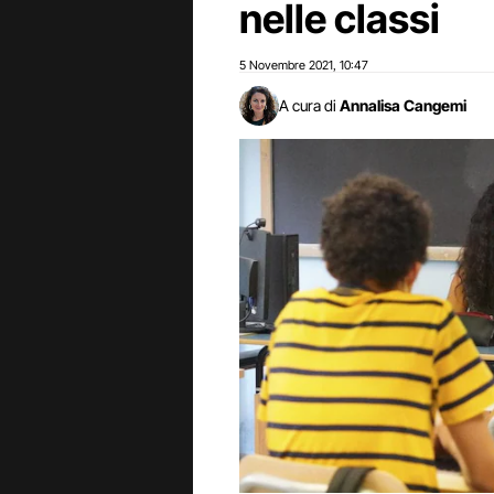
nelle classi
5 Novembre 2021
10:47
,
A cura di
Annalisa Cangemi