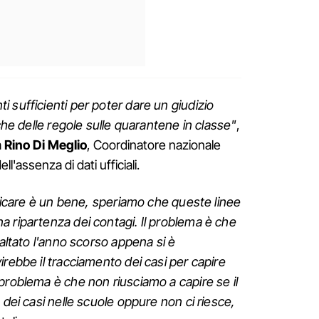
 sufficienti per poter dare un giudizio
iche delle regole sulle quarantene in classe"
,
a
Rino Di Meglio
, Coordinatore nazionale
l'assenza di dati ufficiali.
ificare è un bene, speriamo che queste linee
 ripartenza dei contagi. Il problema è che
saltato l'anno scorso appena si è
irebbe il tracciamento dei casi per capire
problema è che non riusciamo a capire se il
 dei casi nelle scuole oppure non ci riesce,