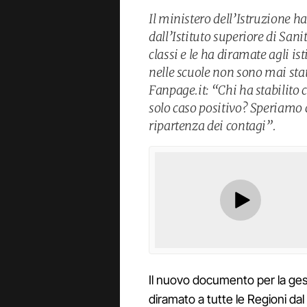
Il ministero dell’Istruzione ha
dall’Istituto superiore di Sani
classi e le ha diramate agli ist
nelle scuole non sono mai stat
Fanpage.it: “Chi ha stabilito
solo caso positivo? Speriamo
ripartenza dei contagi”.
Il nuovo documento per la gest
diramato a tutte le Regioni dal