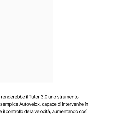
à renderebbe il Tutor 3.0 uno strumento
 semplice Autovelox, capace di intervenire in
 il controllo della velocità, aumentando così