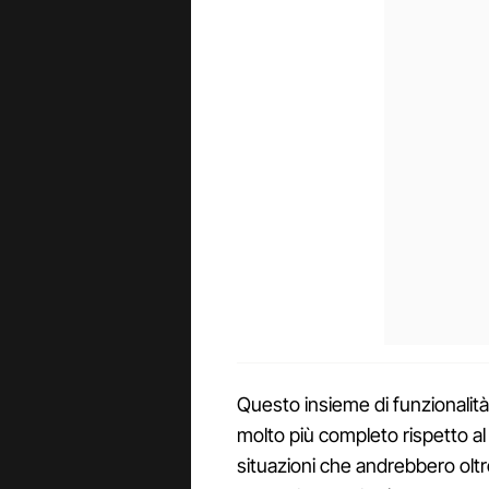
Questo insieme di funzionalit
molto più completo rispetto al
situazioni che andrebbero oltre