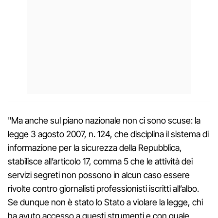
"Ma anche sul piano nazionale non ci sono scuse: la
legge 3 agosto 2007, n. 124, che disciplina il sistema di
informazione per la sicurezza della Repubblica,
stabilisce all’articolo 17, comma 5 che le attività dei
servizi segreti non possono in alcun caso essere
rivolte contro giornalisti professionisti iscritti all’albo.
Se dunque non è stato lo Stato a violare la legge, chi
ha avuto accesso a questi strumenti e con quale