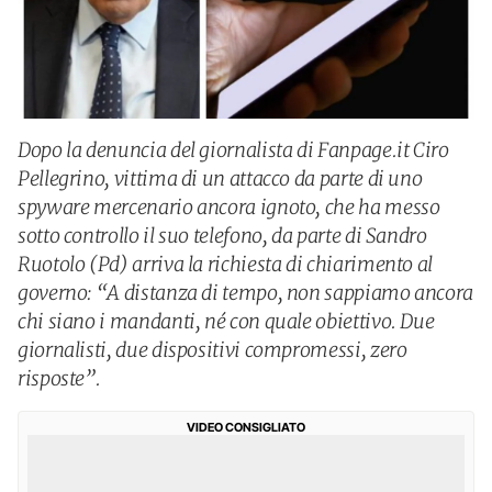
Dopo la denuncia del giornalista di Fanpage.it Ciro
Pellegrino, vittima di un attacco da parte di uno
spyware mercenario ancora ignoto, che ha messo
sotto controllo il suo telefono, da parte di Sandro
Ruotolo (Pd) arriva la richiesta di chiarimento al
governo: “A distanza di tempo, non sappiamo ancora
chi siano i mandanti, né con quale obiettivo. Due
giornalisti, due dispositivi compromessi, zero
risposte”.
VIDEO CONSIGLIATO