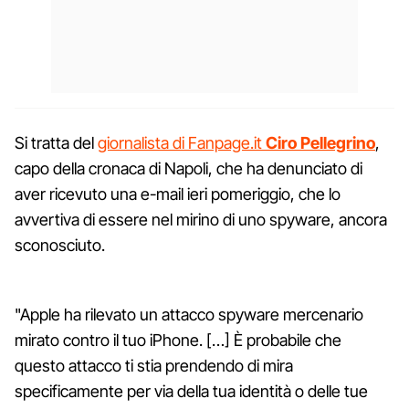
Si tratta del
giornalista di Fanpage.it
Ciro Pellegrino
,
capo della cronaca di Napoli, che ha denunciato di
aver ricevuto una e-mail ieri pomeriggio, che lo
avvertiva di essere nel mirino di uno spyware, ancora
sconosciuto.
"Apple ha rilevato un attacco spyware mercenario
mirato contro il tuo iPhone. […] È probabile che
questo attacco ti stia prendendo di mira
specificamente per via della tua identità o delle tue