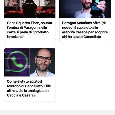
Caso Squadra Fiore, spunta
Paragon Solutions offre (di
l’ombra di Paragon: nelle
nuovo) il suo aiuto alle
carte si parla di “prodotto
autorità italiane per scoprire
israeliano”
chi ha spiato Cancellato
Come è stato spiato il
telefono di Cancellato: i file
eliminati e le analogie con
Caccia e Casarini