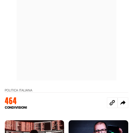
POLITICA ITALIANA
464
CONDIVISIONI