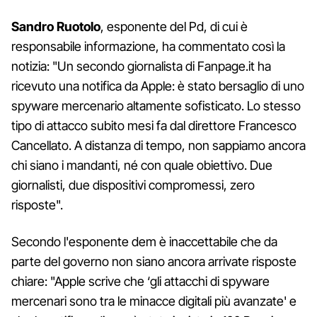
Sandro Ruotolo
, esponente del Pd, di cui è
responsabile informazione, ha commentato così la
notizia: "Un secondo giornalista di Fanpage.it ha
ricevuto una notifica da Apple: è stato bersaglio di uno
spyware mercenario altamente sofisticato. Lo stesso
tipo di attacco subito mesi fa dal direttore Francesco
Cancellato. A distanza di tempo, non sappiamo ancora
chi siano i mandanti, né con quale obiettivo. Due
giornalisti, due dispositivi compromessi, zero
risposte".
Secondo l'esponente dem è inaccettabile che da
parte del governo non siano ancora arrivate risposte
chiare: "Apple scrive che ‘gli attacchi di spyware
mercenari sono tra le minacce digitali più avanzate' e