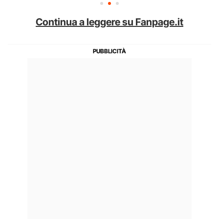
Continua a leggere su Fanpage.it