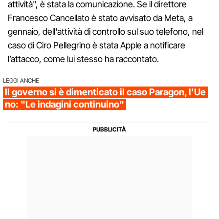
attività", è stata la comunicazione. Se il direttore
Francesco Cancellato è stato avvisato da Meta, a
gennaio, dell'attività di controllo sul suo telefono, nel
caso di Ciro Pellegrino è stata Apple a notificare
l’attacco, come lui stesso ha raccontato.
LEGGI ANCHE
Il governo si è dimenticato il caso Paragon, l'Ue
no: "Le indagini continuino"