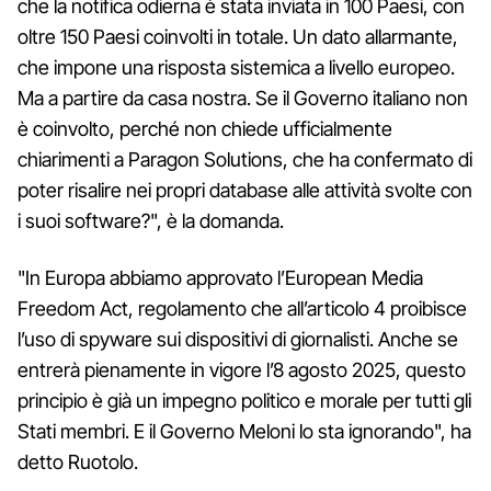
che la notifica odierna è stata inviata in 100 Paesi, con
oltre 150 Paesi coinvolti in totale. Un dato allarmante,
che impone una risposta sistemica a livello europeo.
Ma a partire da casa nostra. Se il Governo italiano non
è coinvolto, perché non chiede ufficialmente
chiarimenti a Paragon Solutions, che ha confermato di
poter risalire nei propri database alle attività svolte con
i suoi software?", è la domanda.
"In Europa abbiamo approvato l’European Media
Freedom Act, regolamento che all’articolo 4 proibisce
l’uso di spyware sui dispositivi di giornalisti. Anche se
entrerà pienamente in vigore l’8 agosto 2025, questo
principio è già un impegno politico e morale per tutti gli
Stati membri. E il Governo Meloni lo sta ignorando", ha
detto Ruotolo.