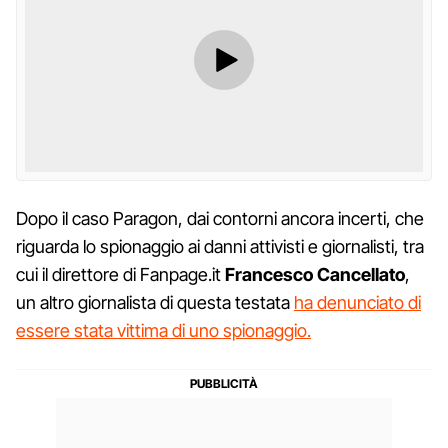
Dopo il caso Paragon, dai contorni ancora incerti, che
riguarda lo spionaggio ai danni attivisti e giornalisti, tra
cui il direttore di Fanpage.it
Francesco Cancellato
,
un altro giornalista di questa testata
ha denunciato di
essere stata vittima di uno spionaggio.