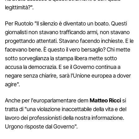
legittimità?".
Per Ruotolo "Il silenzio è diventato un boato. Questi
giornalisti non stavano trafficando armi, non stavano
progettando attentati. Stavano facendo inchieste. E le
facevano bene. È questo il vero bersaglio? Chi mette
sotto sorveglianza la stampa libera mette sotto
accusa la democrazia. E se il Governo continua a
negare senza chiarire, sarà l’Unione europea a dover
agire".
Anche per l'europarlamentare dem
Matteo Ricci
si
tratta di "una violazione inaccettabile della vita e del
lavoro dei professionisti della nostra informazione.
Urgono risposte dal Governo".