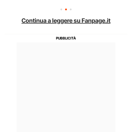
Continua a leggere su Fanpage.it