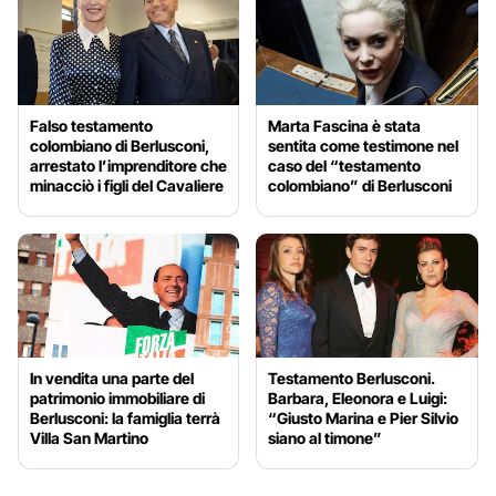
Falso testamento
Marta Fascina è stata
colombiano di Berlusconi,
sentita come testimone nel
arrestato l’imprenditore che
caso del “testamento
minacciò i figli del Cavaliere
colombiano” di Berlusconi
In vendita una parte del
Testamento Berlusconi.
patrimonio immobiliare di
Barbara, Eleonora e Luigi:
Berlusconi: la famiglia terrà
“Giusto Marina e Pier Silvio
Villa San Martino
siano al timone”