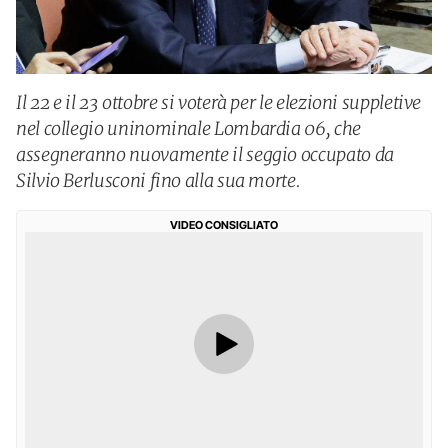
Il 22 e il 23 ottobre si voterà per le elezioni suppletive
nel collegio uninominale Lombardia 06, che
assegneranno nuovamente il seggio occupato da
Silvio Berlusconi fino alla sua morte.
VIDEO CONSIGLIATO