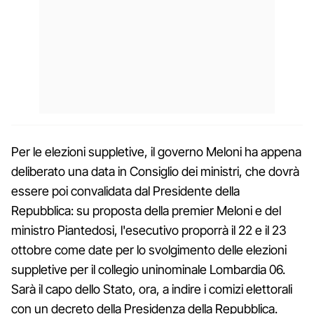
Per le elezioni suppletive, il governo Meloni ha appena
deliberato una data in Consiglio dei ministri, che dovrà
essere poi convalidata dal Presidente della
Repubblica: su proposta della premier Meloni e del
ministro Piantedosi, l'esecutivo proporrà il 22 e il 23
ottobre come date per lo svolgimento delle elezioni
suppletive per il collegio uninominale Lombardia 06.
Sarà il capo dello Stato, ora, a indire i comizi elettorali
con un decreto della Presidenza della Repubblica.