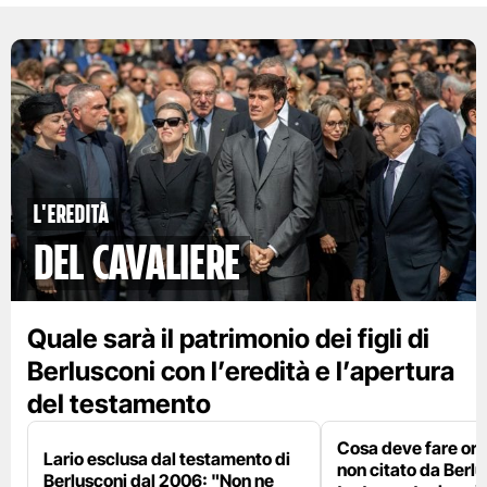
l'eredità
del cavaliere
Quale sarà il patrimonio dei figli di
Berlusconi con l’eredità e l’apertura
del testamento
Cosa deve fare ora L
Lario esclusa dal testamento di
non citato da Berlu
Berlusconi dal 2006: "Non ne