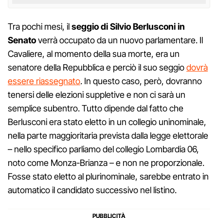
Tra pochi mesi, il
seggio di Silvio Berlusconi in
Senato
verrà occupato da un nuovo parlamentare. Il
Cavaliere, al momento della sua morte, era un
senatore della Repubblica e perciò il suo seggio
dovrà
essere riassegnato
. In questo caso, però, dovranno
tenersi delle elezioni suppletive e non ci sarà un
semplice subentro. Tutto dipende dal fatto che
Berlusconi era stato eletto in un collegio uninominale,
nella parte maggioritaria prevista dalla legge elettorale
– nello specifico parliamo del collegio Lombardia 06,
noto come Monza-Brianza – e non ne proporzionale.
Fosse stato eletto al plurinominale, sarebbe entrato in
automatico il candidato successivo nel listino.