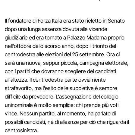
Il fondatore di Forza Italia era stato rieletto in Senato
dopo una lunga assenza dovuta alle vicende
giudiziarie ed era tornato a Palazzo Madama proprio
nell'ottobre dello scorso anno, dopo il trionfo del
centrodestra alle elezioni del 25 settembre. Ora ci
sarà una nuova, seppur piccola, campagna elettorale,
con i partiti che dovranno scegliere dei candidati
all'altezza. Il centrodestra parte ovviamente
strafavorito, ma l'esito delle suppletive è sempre
difficile da prevedere. L'assegnazione del collegio
uninominale è molto semplice: chi prende più voti
vince. Nessun partito, al momento, ha parlato di
possibili candidati, né di alleanze per ciò che riguarda il
centrosinistra.