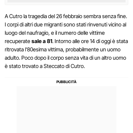
A Cutro la tragedia del 26 febbraio sembra senza fine.
I corpi di altri due migranti sono stati rinvenuti vicino al
luogo del naufragio, e il numero delle vittime
recuperate
sale a 81
. Intorno alle ore 14 di oggi è stata
ritrovata l'80esima vittima, probabilmente un uomo
adulto. Poco dopo il corpo senza vita di un altro uomo
è stato trovato a Steccato di Cutro.