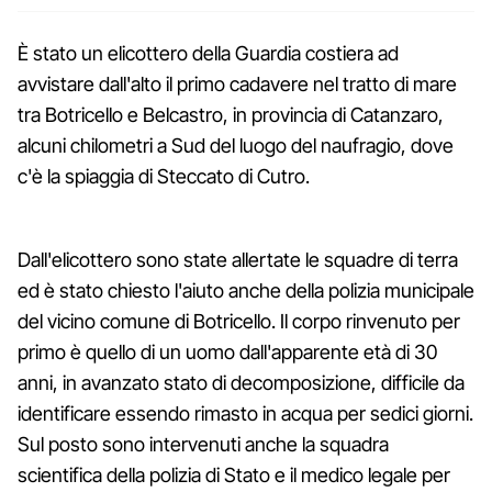
È stato un elicottero della Guardia costiera ad
avvistare dall'alto il primo cadavere nel tratto di mare
tra Botricello e Belcastro, in provincia di Catanzaro,
alcuni chilometri a Sud del luogo del naufragio, dove
c'è la spiaggia di Steccato di Cutro.
Dall'elicottero sono state allertate le squadre di terra
ed è stato chiesto l'aiuto anche della polizia municipale
del vicino comune di Botricello. Il corpo rinvenuto per
primo è quello di un uomo dall'apparente età di 30
anni, in avanzato stato di decomposizione, difficile da
identificare essendo rimasto in acqua per sedici giorni.
Sul posto sono intervenuti anche la squadra
scientifica della polizia di Stato e il medico legale per