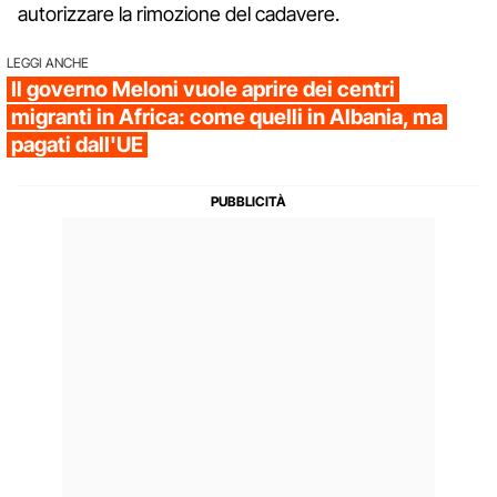
autorizzare la rimozione del cadavere.
LEGGI ANCHE
Il governo Meloni vuole aprire dei centri
migranti in Africa: come quelli in Albania, ma
pagati dall'UE