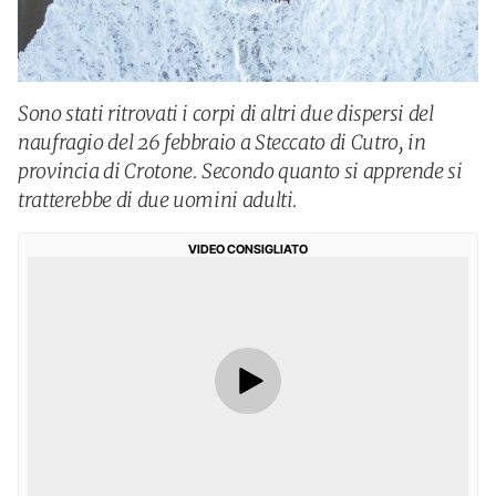
Sono stati ritrovati i corpi di altri due dispersi del
naufragio del 26 febbraio a Steccato di Cutro, in
provincia di Crotone. Secondo quanto si apprende si
tratterebbe di due uomini adulti.
VIDEO CONSIGLIATO