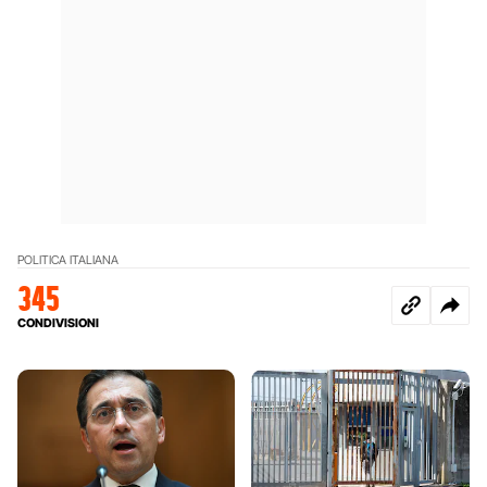
POLITICA ITALIANA
345
CONDIVISIONI