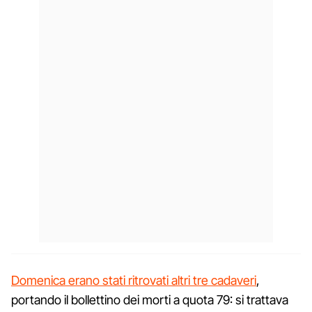
Domenica erano stati ritrovati altri tre cadaveri
,
portando il bollettino dei morti a quota 79: si trattava