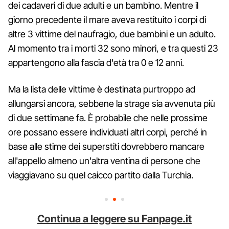
dei cadaveri di due adulti e un bambino. Mentre il
giorno precedente il mare aveva restituito i corpi di
altre 3 vittime del naufragio, due bambini e un adulto.
Al momento tra i morti 32 sono minori, e tra questi 23
appartengono alla fascia d'età tra 0 e 12 anni.
Ma la lista delle vittime è destinata purtroppo ad
allungarsi ancora, sebbene la strage sia avvenuta più
di due settimane fa. È probabile che nelle prossime
ore possano essere individuati altri corpi, perché in
base alle stime dei superstiti dovrebbero mancare
all'appello almeno un'altra ventina di persone che
viaggiavano su quel caicco partito dalla Turchia.
Continua a leggere su Fanpage.it