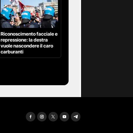
Riconoscimento facciale e
repressione: la destra
vuole nascondere il caro
carburanti