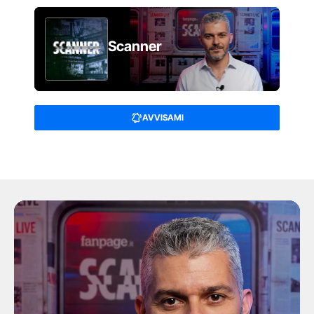
Scanner
AVVISAMI