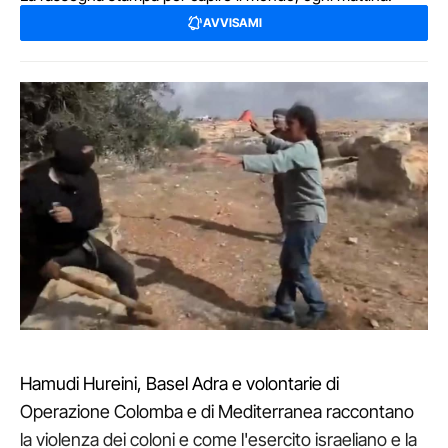
AVVISAMI
Hamudi Hureini, Basel Adra e volontarie di
Operazione Colomba e di Mediterranea raccontano
la violenza dei coloni e come l'esercito israeliano e la