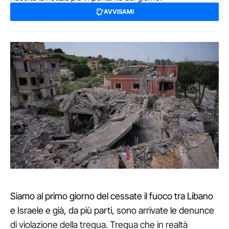
AVVISAMI
Siamo al primo giorno del cessate il fuoco tra Libano
e Israele e già, da più parti, sono arrivate le denunce
di violazione della tregua. Tregua che in realtà