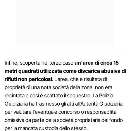
Infine, scoperta nel terzo caso
un'area di circa 15
metri quadrati utilizzata come discarica abusiva di
rifiuti non pericolosi
. L'area, che è risultata di
proprietà di una nota società della zona, non era
recintata e così è scattato il sequestro. La Polizia
Giudiziaria ha trasmesso gli atti all'Autorità Giudiziaria
per valutare l'eventuale concorso o responsabilità
omissiva da parte della società proprietaria del fondo
per la mancata custodia dello stesso.