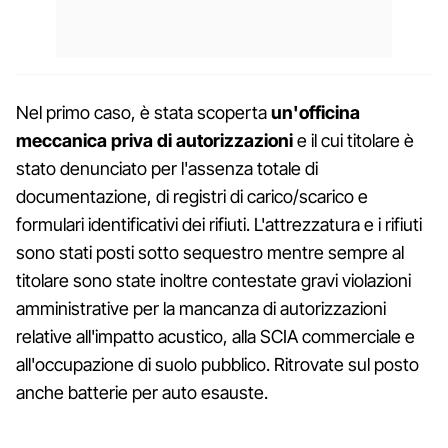
Nel primo caso, è stata scoperta
un'officina
meccanica priva di autorizzazioni
e il cui titolare è
stato denunciato per l'assenza totale di
documentazione, di registri di carico/scarico e
formulari identificativi dei rifiuti. L'attrezzatura e i rifiuti
sono stati posti sotto sequestro mentre sempre al
titolare sono state inoltre contestate gravi violazioni
amministrative per la mancanza di autorizzazioni
relative all'impatto acustico, alla SCIA commerciale e
all'occupazione di suolo pubblico. Ritrovate sul posto
anche batterie per auto esauste.