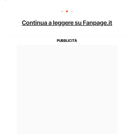
Continua a leggere su Fanpage.it