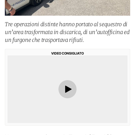
Tre operazioni distinte hanno portato al sequestro di
un’area trasformata in discarica, di un’autofficina ed
un furgone che trasportava rifiuti.
VIDEO CONSIGLIATO