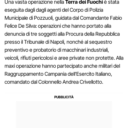
Una vasta operazione nella
Terra dei Fuochi
è stata
eseguita dagli dagli agenti del Corpo di Polizia
Municipale di Pozzuoli, guidata dal Comandante Fabio
Felice De Silva: operazioni che hanno portato alla
denuncia di tre soggetti alla Procura della Repubblica
presso il Tribunale di Napoli, nonché al sequestro
preventivo e probatorio di macchinari industriali,
veicoli, rifiuti pericolosi e aree private non protette. Alla
maxi operazione hanno partecipato anche militari del
Raggruppamento Campania dell'Esercito Italiano,
comandato dal Colonnello Andrea Crivellotto.