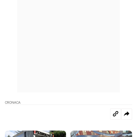
CRONACA