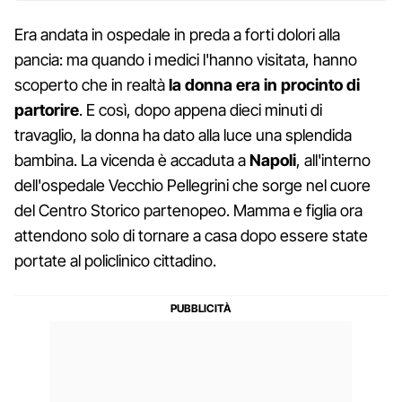
Era andata in ospedale in preda a forti dolori alla
pancia: ma quando i medici l'hanno visitata, hanno
scoperto che in realtà
la donna era in procinto di
partorire
. E così, dopo appena dieci minuti di
travaglio, la donna ha dato alla luce una splendida
bambina. La vicenda è accaduta a
Napoli
, all'interno
dell'ospedale Vecchio Pellegrini che sorge nel cuore
del Centro Storico partenopeo. Mamma e figlia ora
attendono solo di tornare a casa dopo essere state
portate al policlinico cittadino.