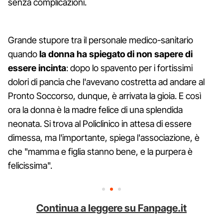
senza complicazioni.
Grande stupore tra il personale medico-sanitario
quando
la donna ha spiegato di non sapere di
essere incinta
: dopo lo spavento per i fortissimi
dolori di pancia che l'avevano costretta ad andare al
Pronto Soccorso, dunque, è arrivata la gioia. E così
ora la donna è la madre felice di una splendida
neonata. Si trova al Policlinico in attesa di essere
dimessa, ma l'importante, spiega l'associazione, è
che "mamma e figlia stanno bene, e la purpera è
felicissima".
Continua a leggere su Fanpage.it