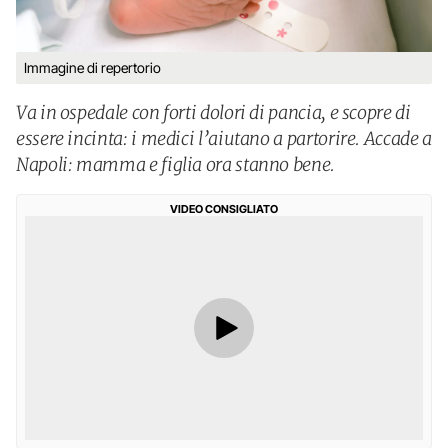
Immagine di repertorio
Va in ospedale con forti dolori di pancia, e scopre di
essere incinta: i medici l’aiutano a partorire. Accade a
Napoli: mamma e figlia ora stanno bene.
VIDEO CONSIGLIATO