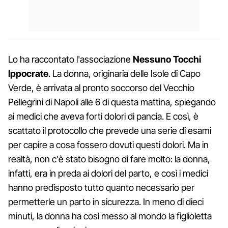
Lo ha raccontato l'associazione
Nessuno Tocchi
Ippocrate
. La donna, originaria delle Isole di Capo
Verde, è arrivata al pronto soccorso del Vecchio
Pellegrini di Napoli alle 6 di questa mattina, spiegando
ai medici che aveva forti dolori di pancia. E così, è
scattato il protocollo che prevede una serie di esami
per capire a cosa fossero dovuti questi dolori. Ma in
realtà, non c'è stato bisogno di fare molto: la donna,
infatti, era in preda ai dolori del parto, e così i medici
hanno predisposto tutto quanto necessario per
permetterle un parto in sicurezza. In meno di dieci
minuti, la donna ha così messo al mondo la figlioletta