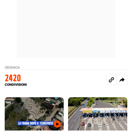
CRONACA
2420
CONDIVISIONI