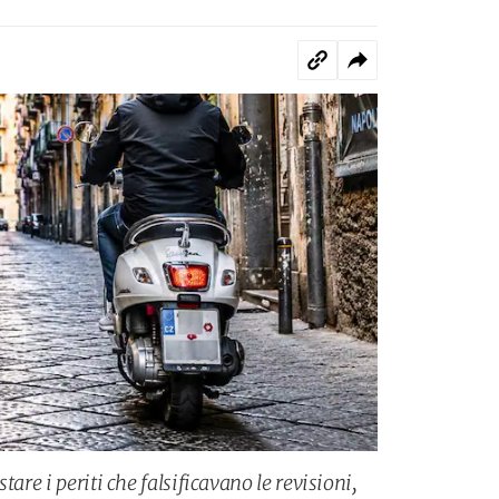
tare i periti che falsificavano le revisioni,