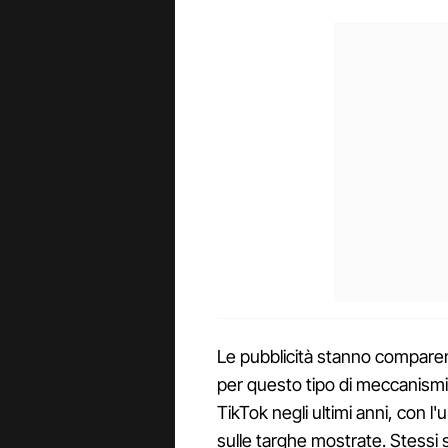
Le pubblicità stanno comparendo
per questo tipo di meccanismi
TikTok negli ultimi anni, con l'
sulle targhe mostrate. Stessi s