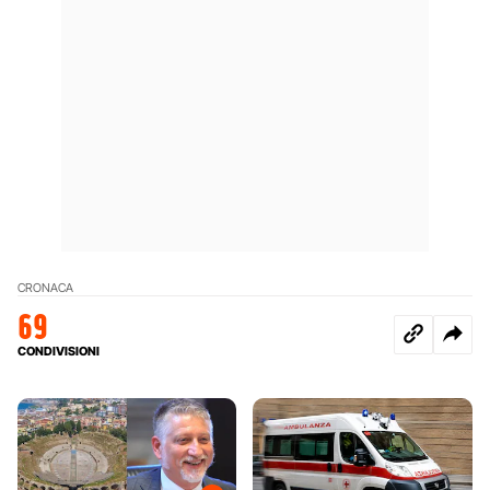
CRONACA
69
CONDIVISIONI