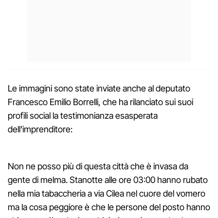
Le immagini sono state inviate anche al deputato
Francesco Emilio Borrelli, che ha rilanciato sui suoi
profili social la testimonianza esasperata
dell'imprenditore:
Non ne posso più di questa città che è invasa da
gente di melma. Stanotte alle ore 03:00 hanno rubato
nella mia tabaccheria a via Cilea nel cuore del vomero
ma la cosa peggiore è che le persone del posto hanno