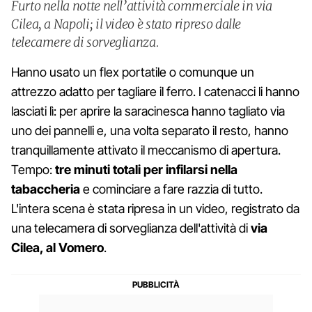
Furto nella notte nell’attività commerciale in via
Cilea, a Napoli; il video è stato ripreso dalle
telecamere di sorveglianza.
Hanno usato un flex portatile o comunque un
attrezzo adatto per tagliare il ferro. I catenacci li hanno
lasciati lì: per aprire la saracinesca hanno tagliato via
uno dei pannelli e, una volta separato il resto, hanno
tranquillamente attivato il meccanismo di apertura.
Tempo:
tre minuti totali per infilarsi nella
tabaccheria
e cominciare a fare razzia di tutto.
L'intera scena è stata ripresa in un video, registrato da
una telecamera di sorveglianza dell'attività di
via
Cilea, al Vomero
.