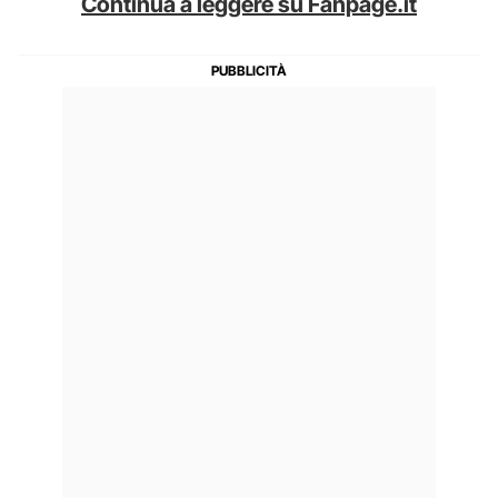
Continua a leggere su Fanpage.it