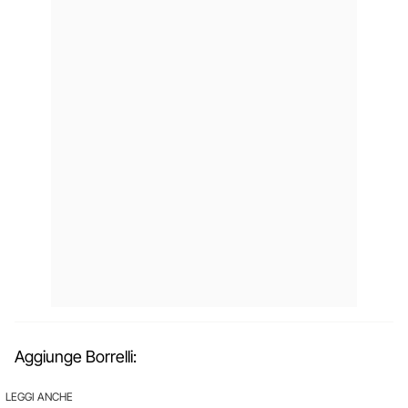
Aggiunge Borrelli:
LEGGI ANCHE