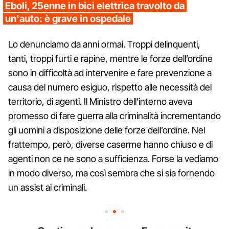
Eboli, 25enne in bici elettrica travolto da
un'auto: è grave in ospedale
Lo denunciamo da anni ormai. Troppi delinquenti,
tanti, troppi furti e rapine, mentre le forze dell’ordine
sono in difficoltà ad intervenire e fare prevenzione a
causa del numero esiguo, rispetto alle necessità del
territorio, di agenti. Il Ministro dell’interno aveva
promesso di fare guerra alla criminalità incrementando
gli uomini a disposizione delle forze dell’ordine. Nel
frattempo, però, diverse caserme hanno chiuso e di
agenti non ce ne sono a sufficienza. Forse la vediamo
in modo diverso, ma così sembra che si sia fornendo
un assist ai criminali.