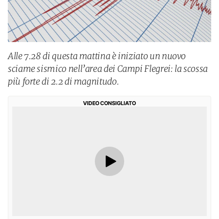
Alle 7.28 di questa mattina è iniziato un nuovo
sciame sismico nell’area dei Campi Flegrei: la scossa
più forte di 2.2 di magnitudo.
VIDEO CONSIGLIATO