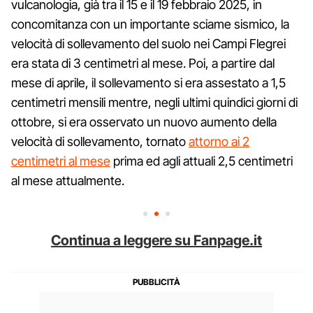
vulcanologia, già tra il 15 e il 19 febbraio 2025, in
concomitanza con un importante sciame sismico, la
velocità di sollevamento del suolo nei Campi Flegrei
era stata di 3 centimetri al mese. Poi, a partire dal
mese di aprile, il sollevamento si era assestato a 1,5
centimetri mensili mentre, negli ultimi quindici giorni di
ottobre, si era osservato un nuovo aumento della
velocità di sollevamento, tornato
attorno ai 2
centimetri al mese
prima ed agli attuali 2,5 centimetri
al mese attualmente.
Continua a leggere su Fanpage.it