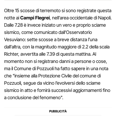
Oltre 15 scosse di terremoto si sono registrate questa
notte ai
Campi Flegrei
, nell'area occidentale di Napoli.
Dalle 7.28 è invece iniziato un vero e proprio sciame
sismico, come comunicato dall'Osservatorio
Vesuviano: sette scosse a breve distanza l'una
dall'altra, con la magnitudo maggiore di 2.2 della scala
Richter, avvertita alle 7.39 di questa mattina. Al
momento non si registrano danni a persone o cose,
ma il Comune di Pozzuoli ha fatto sapere in una nota
che "insieme alla Protezione Civile del comune di
Pozzuoli, segue da vicino l’evolversi dello sciame
sismico in atto e fornirà successivi aggiornamenti fino
a conclusione del fenomeno".