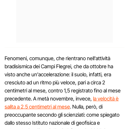
Fenomeni, comunque, che rientrano nell'attività
bradisismica dei Campi Flegrei, che da ottobre ha
visto anche un'accelerazione: il suolo, infatti, era
cresciuto ad un ritmo più veloce, pari a circa 2
centimetri al mese, contro 1,5 registrato fino al mese
precedente. A metà novembre, invece,
la velocità è
salita a 2,5 centimetri al mese
. Nulla, però, di
preoccupante secondo gli scienziati: come spiegato
dallo stesso Istituto nazionale di geofisica e