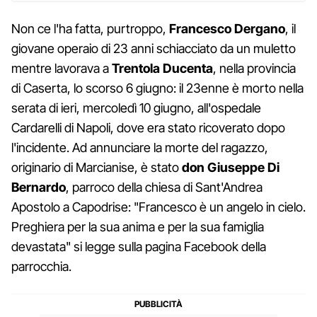
Non ce l'ha fatta, purtroppo,
Francesco Dergano
, il
giovane operaio di 23 anni schiacciato da un muletto
mentre lavorava a
Trentola Ducenta
, nella provincia
di Caserta, lo scorso 6 giugno: il 23enne è morto nella
serata di ieri, mercoledì 10 giugno, all'ospedale
Cardarelli di Napoli, dove era stato ricoverato dopo
l'incidente. Ad annunciare la morte del ragazzo,
originario di Marcianise, è stato
don Giuseppe Di
Bernardo
, parroco della chiesa di Sant'Andrea
Apostolo a Capodrise: "Francesco è un angelo in cielo.
Preghiera per la sua anima e per la sua famiglia
devastata" si legge sulla pagina Facebook della
parrocchia.