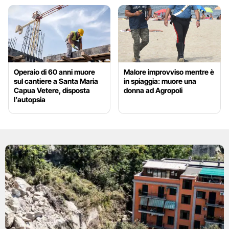
Operaio di 60 anni muore
Malore improvviso mentre è
sul cantiere a Santa Maria
in spiaggia: muore una
Capua Vetere, disposta
donna ad Agropoli
l’autopsia