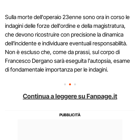
Sulla morte dell'operaio 23enne sono ora in corso le
indagini delle forze dell'ordine e della magistratura,
che devono ricostruire con precisione la dinamica
dell'incidente e individuare eventuali responsabilità.
Non è escluso che, come da prassi, sul corpo di
Francesco Dergano sarà eseguita l'autopsia, esame
di fondamentale importanza per le indagini.
Continua a leggere su Fanpage.it