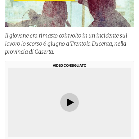
Il giovane era rimasto coinvolto in un incidente sul
lavoro lo scorso 6 giugno a Trentola Ducenta, nella
provincia di Caserta.
VIDEO CONSIGLIATO