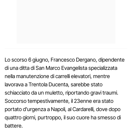
Lo scorso 6 giugno, Francesco Dergano, dipendente
di una ditta di San Marco Evangelista specializzata
nella manutenzione di carrelli elevatori, mentre
lavorava a Trentola Ducenta, sarebbe stato
schiacciato da un muletto, riportando gravi traumi.
Soccorso tempestivamente, il 23enne era stato
portato d'urgenza a Napoli, al Cardarelli, dove dopo
quattro giorni, purtroppo, il suo cuore ha smesso di
battere.