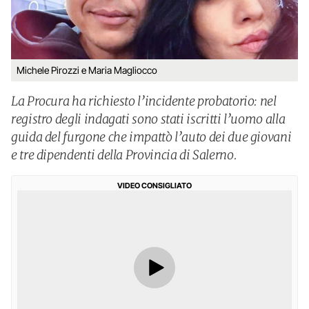
Michele Pirozzi e Maria Magliocco
La Procura ha richiesto l’incidente probatorio: nel
registro degli indagati sono stati iscritti l’uomo alla
guida del furgone che impattò l’auto dei due giovani
e tre dipendenti della Provincia di Salerno.
VIDEO CONSIGLIATO