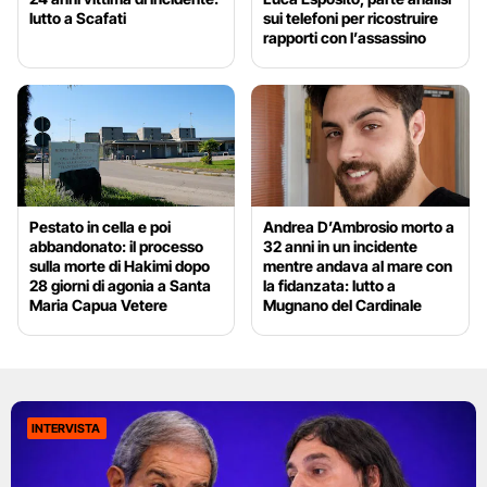
lutto a Scafati
sui telefoni per ricostruire
rapporti con l’assassino
Pestato in cella e poi
Andrea D’Ambrosio morto a
abbandonato: il processo
32 anni in un incidente
sulla morte di Hakimi dopo
mentre andava al mare con
28 giorni di agonia a Santa
la fidanzata: lutto a
Maria Capua Vetere
Mugnano del Cardinale
INTERVISTA