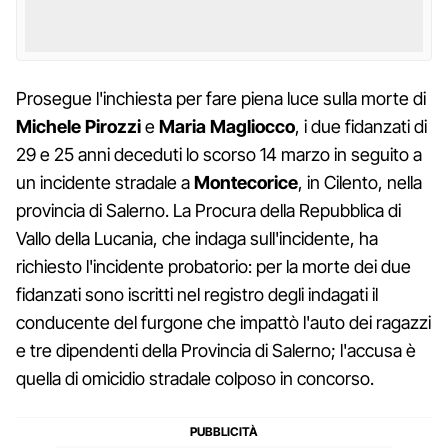
Prosegue l'inchiesta per fare piena luce sulla morte di
Michele Pirozzi
e
Maria Magliocco
, i due fidanzati di
29 e 25 anni deceduti lo scorso 14 marzo in seguito a
un incidente stradale a
Montecorice
, in Cilento, nella
provincia di Salerno. La Procura della Repubblica di
Vallo della Lucania, che indaga sull'incidente, ha
richiesto l'incidente probatorio: per la morte dei due
fidanzati sono iscritti nel registro degli indagati il
conducente del furgone che impattò l'auto dei ragazzi
e tre dipendenti della Provincia di Salerno; l'accusa è
quella di omicidio stradale colposo in concorso.