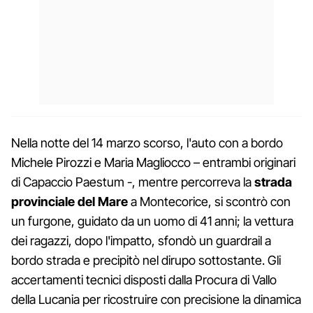
Nella notte del 14 marzo scorso, l'auto con a bordo
Michele Pirozzi e Maria Magliocco – entrambi originari
di Capaccio Paestum -, mentre percorreva la
strada
provinciale del Mare
a Montecorice, si scontrò con
un furgone, guidato da un uomo di 41 anni; la vettura
dei ragazzi, dopo l'impatto, sfondò un guardrail a
bordo strada e precipitò nel dirupo sottostante. Gli
accertamenti tecnici disposti dalla Procura di Vallo
della Lucania per ricostruire con precisione la dinamica