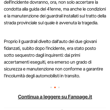
dell'incidente dovranno, ora, non solo accertare la
condotta alla guida del 41enne, ma anche le condizioni
e la manutenzione dei guardrail installati sul tratto della
strada provinciale sul quale è avvenuta la tragedia.
Proprio il guardrail divelto dall'auto dei due giovani
fidanzati, subito dopo l'incidente, era stato posto
sotto sequestro dagli inquirenti: dai primi
accertamenti eseguiti, era emerso un grado di
sicurezza e manutenzione non conforme a garantire
l'incolumità degli automobilisti in transito.
Continua a leggere su Fanpage.it