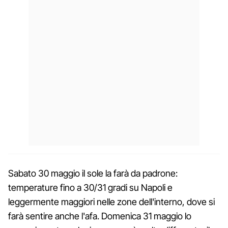
Sabato 30 maggio il sole la farà da padrone:
temperature fino a 30/31 gradi su Napoli e
leggermente maggiori nelle zone dell'interno, dove si
farà sentire anche l'afa. Domenica 31 maggio lo