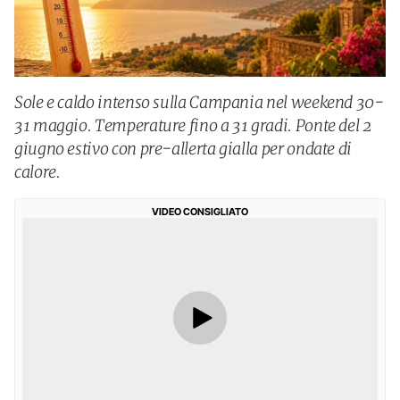
Sole e caldo intenso sulla Campania nel weekend 30-
31 maggio. Temperature fino a 31 gradi. Ponte del 2
giugno estivo con pre-allerta gialla per ondate di
calore.
VIDEO CONSIGLIATO