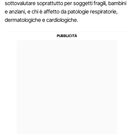
sottovalutare soprattutto per soggetti fragili, bambini
e anziani, e chi è affetto da patologie respiratorie,
dermatologiche e cardiologiche.