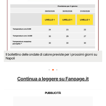
Il bollettino delle ondate di calore previste per i prossimi giorni su
Napoli
Continua a leggere su Fanpage.it