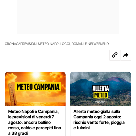
CRONACA
PREVISIONI METEO NAPOLI OGGI, DOMANI E NEI WEEKEND
Meteo Napoli e Campania,
Allerta meteo gialla sulla
le previsioni di venerdì 7
Campania oggi 2 agosto:
agosto: ancora bollino
rischio vento forte, pioggia
rosso, caldo e percepiti fino
e fulmini
a 38 gradi