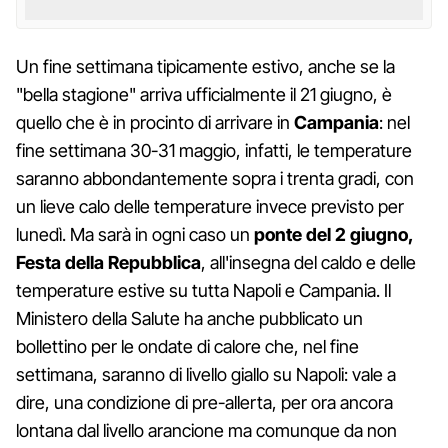
Un fine settimana tipicamente estivo, anche se la
"bella stagione" arriva ufficialmente il 21 giugno, è
quello che è in procinto di arrivare in
Campania
: nel
fine settimana 30-31 maggio, infatti, le temperature
saranno abbondantemente sopra i trenta gradi, con
un lieve calo delle temperature invece previsto per
lunedì. Ma sarà in ogni caso un
ponte del 2 giugno,
Festa della Repubblica
, all'insegna del caldo e delle
temperature estive su tutta Napoli e Campania. Il
Ministero della Salute ha anche pubblicato un
bollettino per le ondate di calore che, nel fine
settimana, saranno di livello giallo su Napoli: vale a
dire, una condizione di pre-allerta, per ora ancora
lontana dal livello arancione ma comunque da non