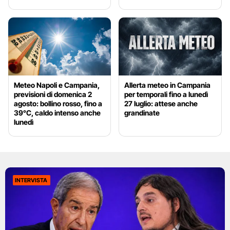
Meteo Napoli e Campania,
Allerta meteo in Campania
previsioni di domenica 2
per temporali fino a lunedì
agosto: bollino rosso, fino a
27 luglio: attese anche
39°C, caldo intenso anche
grandinate
lunedì
INTERVISTA