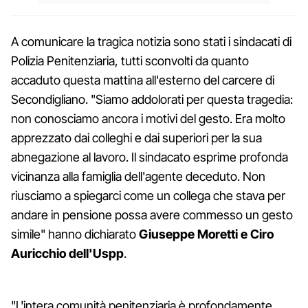
A comunicare la tragica notizia sono stati i sindacati di
Polizia Penitenziaria, tutti sconvolti da quanto
accaduto questa mattina all'esterno del carcere di
Secondigliano. "Siamo addolorati per questa tragedia:
non conosciamo ancora i motivi del gesto. Era molto
apprezzato dai colleghi e dai superiori per la sua
abnegazione al lavoro. Il sindacato esprime profonda
vicinanza alla famiglia dell'agente deceduto. Non
riusciamo a spiegarci come un collega che stava per
andare in pensione possa avere commesso un gesto
simile" hanno dichiarato
Giuseppe Moretti e Ciro
Auricchio dell'Uspp
.
"L'intera comunità penitenziaria è profondamente