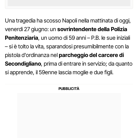
Una tragedia ha scosso Napoli nella mattinata di oggi,
venerdì 27 giugno: un
sovrintendente della Polizia
Penitenziaria
, un uomo di 59 anni – P.B. le sue iniziali
– si è tolto la vita, sparandosi presumibilmente con la
pistola d'ordinanza nel
parcheggio del carcere di
Secondigliano
, prima di entrare in servizio; da quanto
si apprende, il 59enne lascia moglie e due figli.