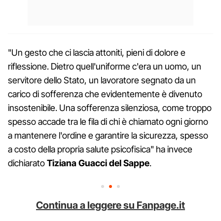
"Un gesto che ci lascia attoniti, pieni di dolore e
riflessione. Dietro quell'uniforme c'era un uomo, un
servitore dello Stato, un lavoratore segnato da un
carico di sofferenza che evidentemente è divenuto
insostenibile. Una sofferenza silenziosa, come troppo
spesso accade tra le fila di chi è chiamato ogni giorno
a mantenere l'ordine e garantire la sicurezza, spesso
a costo della propria salute psicofisica" ha invece
dichiarato
Tiziana Guacci del Sappe
.
Continua a leggere su Fanpage.it