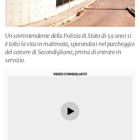
Un sovrintendente della Polizia di Stato di 59 anni si
è tolto la vita in mattinata, sparandosi nel parcheggio
del carcere di Secondigliano, prima di entrare in
servizio.
VIDEO CONSIGLIATO