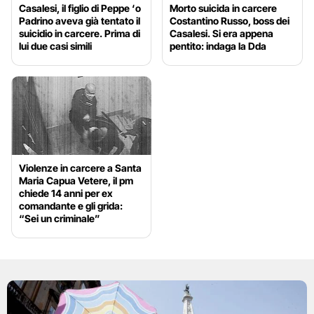
Casalesi, il figlio di Peppe ‘o
Morto suicida in carcere
Padrino aveva già tentato il
Costantino Russo, boss dei
suicidio in carcere. Prima di
Casalesi. Si era appena
lui due casi simili
pentito: indaga la Dda
Violenze in carcere a Santa
Maria Capua Vetere, il pm
chiede 14 anni per ex
comandante e gli grida:
“Sei un criminale”