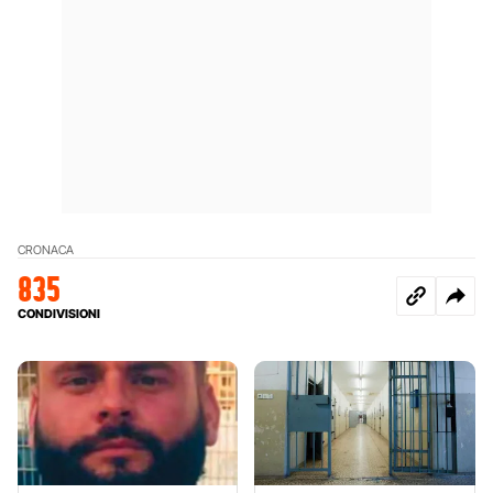
CRONACA
835
CONDIVISIONI