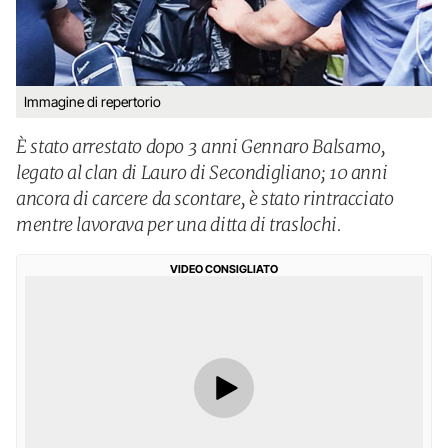
Immagine di repertorio
È stato arrestato dopo 3 anni Gennaro Balsamo,
legato al clan di Lauro di Secondigliano; 10 anni
ancora di carcere da scontare, è stato rintracciato
mentre lavorava per una ditta di traslochi.
VIDEO CONSIGLIATO