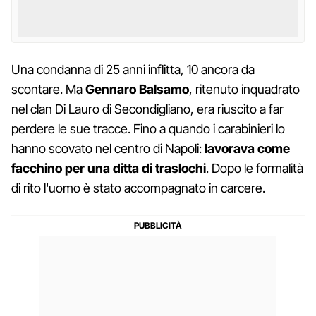
Una condanna di 25 anni inflitta, 10 ancora da
scontare. Ma
Gennaro Balsamo
, ritenuto inquadrato
nel clan Di Lauro di Secondigliano, era riuscito a far
perdere le sue tracce. Fino a quando i carabinieri lo
hanno scovato nel centro di Napoli:
lavorava come
facchino per una ditta di traslochi
. Dopo le formalità
di rito l'uomo è stato accompagnato in carcere.