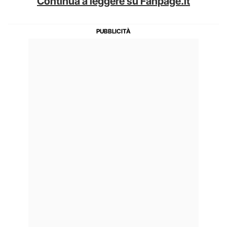
Continua a leggere su Fanpage.it