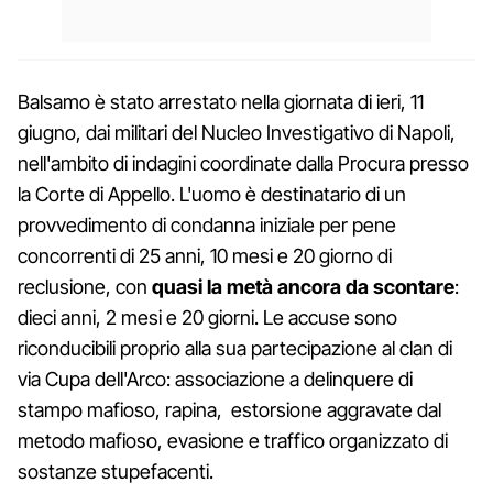
Balsamo è stato arrestato nella giornata di ieri, 11
giugno, dai militari del Nucleo Investigativo di Napoli,
nell'ambito di indagini coordinate dalla Procura presso
la Corte di Appello. L'uomo è destinatario di un
provvedimento di condanna iniziale per pene
concorrenti di 25 anni, 10 mesi e 20 giorno di
reclusione, con
quasi la metà ancora da scontare
:
dieci anni, 2 mesi e 20 giorni. Le accuse sono
riconducibili proprio alla sua partecipazione al clan di
via Cupa dell'Arco: associazione a delinquere di
stampo mafioso, rapina, estorsione aggravate dal
metodo mafioso, evasione e traffico organizzato di
sostanze stupefacenti.