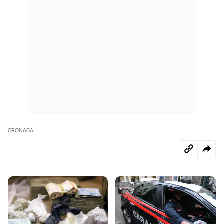
CRONACA