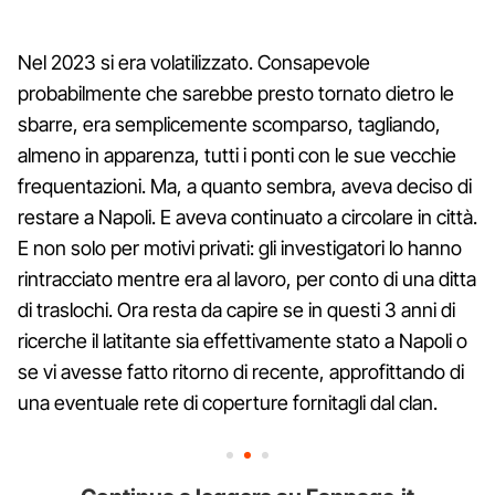
Nel 2023 si era volatilizzato. Consapevole
probabilmente che sarebbe presto tornato dietro le
sbarre, era semplicemente scomparso, tagliando,
almeno in apparenza, tutti i ponti con le sue vecchie
frequentazioni. Ma, a quanto sembra, aveva deciso di
restare a Napoli. E aveva continuato a circolare in città.
E non solo per motivi privati: gli investigatori lo hanno
rintracciato mentre era al lavoro, per conto di una ditta
di traslochi. Ora resta da capire se in questi 3 anni di
ricerche il latitante sia effettivamente stato a Napoli o
se vi avesse fatto ritorno di recente, approfittando di
una eventuale rete di coperture fornitagli dal clan.