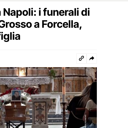
Napoli: i funerali di
Grosso a Forcella,
iglia