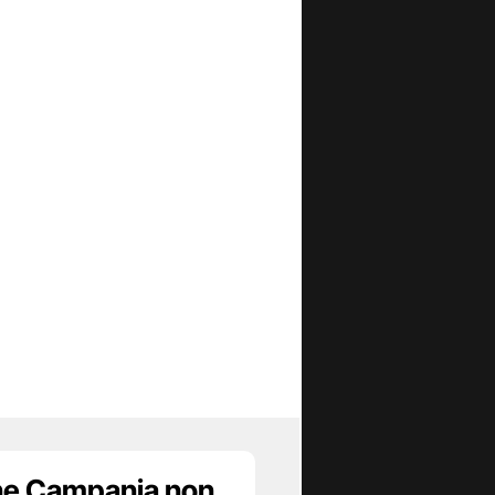
ne Campania non