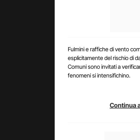
Fulmini e raffiche di vento com
esplicitamente del rischio di d
Comuni sono invitati a verifica
fenomeni si intensifichino.
Continua a