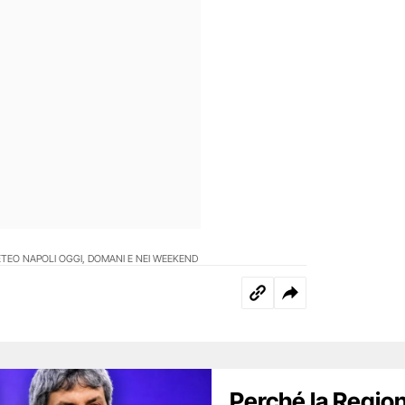
ETEO NAPOLI OGGI, DOMANI E NEI WEEKEND
Perché la Regio