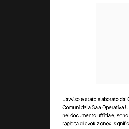
L'avviso è stato elaborato dal
Comuni dalla Sala Operativa Un
nel documento ufficiale, sono 
rapidità di evoluzione»: signif