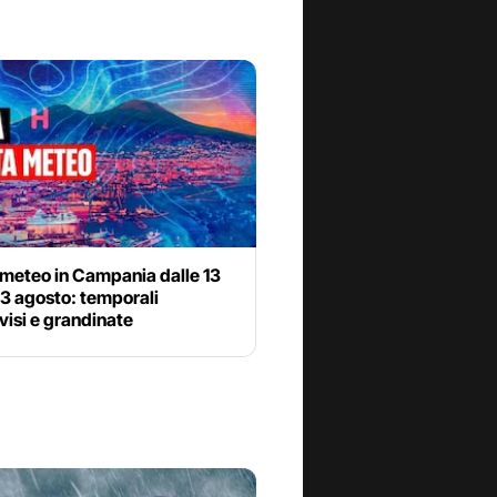
 meteo in Campania dalle 13
 3 agosto: temporali
isi e grandinate