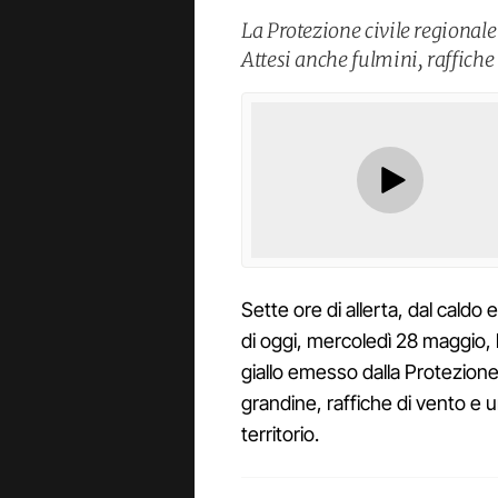
La Protezione civile regional
Attesi anche fulmini, raffiche 
Sette ore di allerta, dal caldo e
di oggi, mercoledì 28 maggio,
giallo emesso dalla Protezione 
grandine, raffiche di vento e u
territorio.