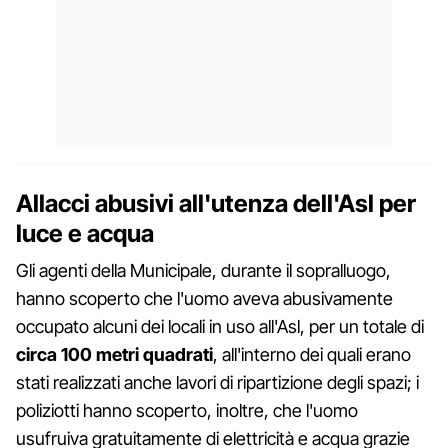
Allacci abusivi all'utenza dell'Asl per
luce e acqua
Gli agenti della Municipale, durante il sopralluogo,
hanno scoperto che l'uomo aveva abusivamente
occupato alcuni dei locali in uso all'Asl, per un totale di
circa 100 metri quadrati
, all'interno dei quali erano
stati realizzati anche lavori di ripartizione degli spazi; i
poliziotti hanno scoperto, inoltre, che l'uomo
usufruiva gratuitamente di elettricità e acqua grazie