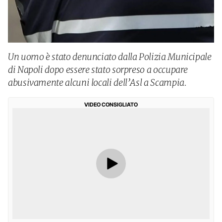
Un uomo è stato denunciato dalla Polizia Municipale
di Napoli dopo essere stato sorpreso a occupare
abusivamente alcuni locali dell’Asl a Scampia.
VIDEO CONSIGLIATO