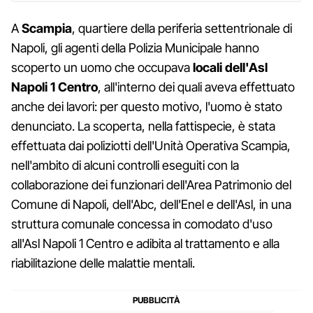
A
Scampia
, quartiere della periferia settentrionale di
Napoli, gli agenti della Polizia Municipale hanno
scoperto un uomo che occupava
locali dell'Asl
Napoli 1 Centro
, all'interno dei quali aveva effettuato
anche dei lavori: per questo motivo, l'uomo è stato
denunciato. La scoperta, nella fattispecie, è stata
effettuata dai poliziotti dell'Unità Operativa Scampia,
nell'ambito di alcuni controlli eseguiti con la
collaborazione dei funzionari dell'Area Patrimonio del
Comune di Napoli, dell'Abc, dell'Enel e dell'Asl, in una
struttura comunale concessa in comodato d'uso
all'Asl Napoli 1 Centro e adibita al trattamento e alla
riabilitazione delle malattie mentali.