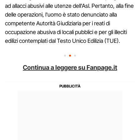
ad allacci abusivi alle utenze dell'Asl. Pertanto, alla fine
delle operazioni, l'uomo è stato denunciato alla
competente Autorità Giudiziaria per i reati di
occupazione abusiva di locali pubblici e per gli illeciti
edilizi contemplati dal Testo Unico Edilizia (TUE).
Continua a leggere su Fanpage.it