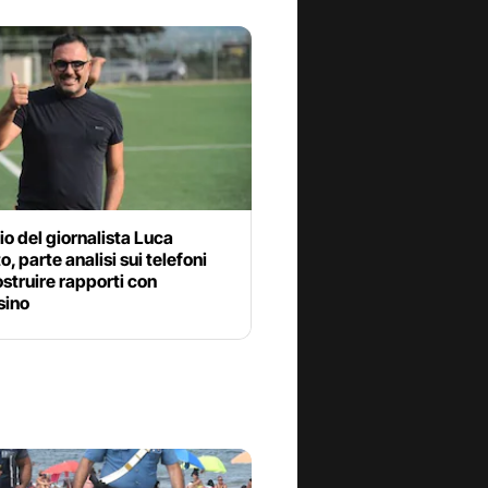
o del giornalista Luca
o, parte analisi sui telefoni
ostruire rapporti con
sino