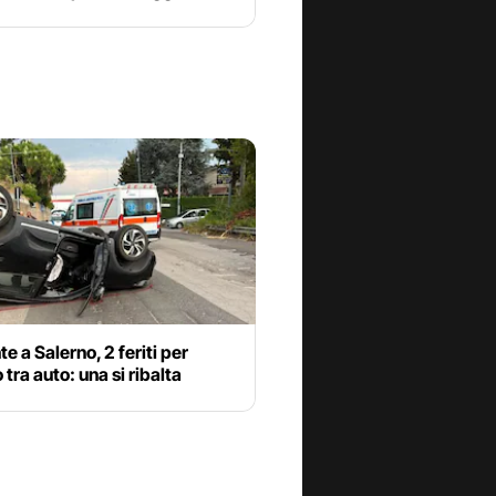
te a Salerno, 2 feriti per
 tra auto: una si ribalta