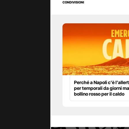
CONDIVISIONI
Perché a Napoli c'è l'alle
per temporali da giorni m
bollino rosso per il caldo