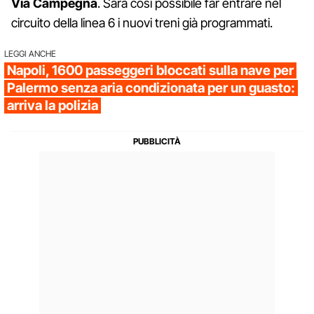
Via Campegna
. Sarà così possibile far entrare nel
circuito della linea 6 i nuovi treni già programmati.
LEGGI ANCHE
Napoli, 1600 passeggeri bloccati sulla nave per
Palermo senza aria condizionata per un guasto:
arriva la polizia