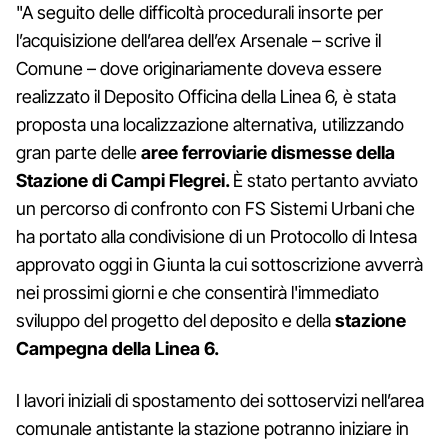
"A seguito delle difficoltà procedurali insorte per
l’acquisizione dell’area dell’ex Arsenale – scrive il
Comune – dove originariamente doveva essere
realizzato il Deposito Officina della Linea 6, è stata
proposta una localizzazione alternativa, utilizzando
gran parte delle
aree ferroviarie dismesse della
Stazione di Campi Flegrei.
È stato pertanto avviato
un percorso di confronto con FS Sistemi Urbani che
ha portato alla condivisione di un Protocollo di Intesa
approvato oggi in Giunta la cui sottoscrizione avverrà
nei prossimi giorni e che consentirà l'immediato
sviluppo del progetto del deposito e della
stazione
Campegna della Linea 6.
I lavori iniziali di spostamento dei sottoservizi nell’area
comunale antistante la stazione potranno iniziare in