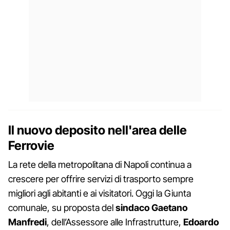
Il nuovo deposito nell'area delle
Ferrovie
La rete della metropolitana di Napoli continua a
crescere per offrire servizi di trasporto sempre
migliori agli abitanti e ai visitatori. Oggi la Giunta
comunale, su proposta del
sindaco Gaetano
Manfredi
, dell’Assessore alle Infrastrutture,
Edoardo