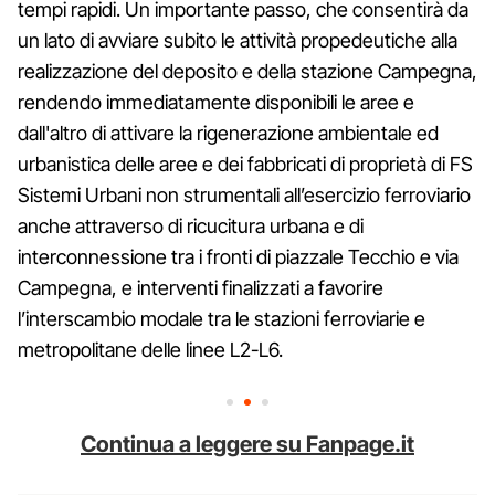
tempi rapidi. Un importante passo, che consentirà da
un lato di avviare subito le attività propedeutiche alla
realizzazione del deposito e della stazione Campegna,
rendendo immediatamente disponibili le aree e
dall'altro di attivare la rigenerazione ambientale ed
urbanistica delle aree e dei fabbricati di proprietà di FS
Sistemi Urbani non strumentali all’esercizio ferroviario
anche attraverso di ricucitura urbana e di
interconnessione tra i fronti di piazzale Tecchio e via
Campegna, e interventi finalizzati a favorire
l’interscambio modale tra le stazioni ferroviarie e
metropolitane delle linee L2-L6.
Continua a leggere su Fanpage.it