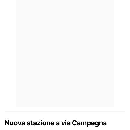
Nuova stazione a via Campegna