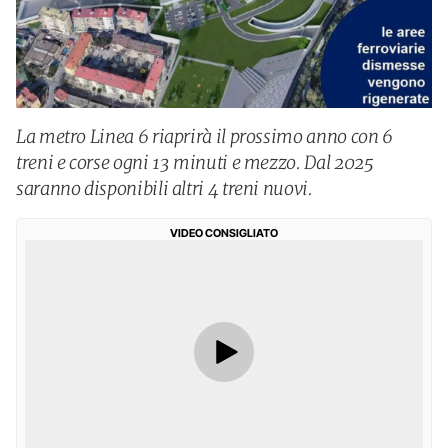
La metro Linea 6 riaprirà il prossimo anno con 6
treni e corse ogni 13 minuti e mezzo. Dal 2025
saranno disponibili altri 4 treni nuovi.
VIDEO CONSIGLIATO