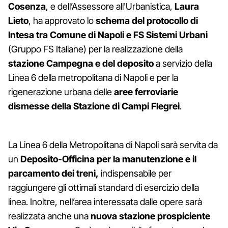
Cosenza
, e dell’Assessore all'Urbanistica,
Laura
Lieto
, ha approvato lo
schema del protocollo di
Intesa tra Comune di Napoli e FS Sistemi Urbani
(Gruppo FS Italiane) per la realizzazione della
stazione Campegna e del deposito
a servizio della
Linea 6 della metropolitana di Napoli e per la
rigenerazione urbana delle
aree ferroviarie
dismesse della Stazione di Campi Flegrei
.
La Linea 6 della Metropolitana di Napoli sarà servita da
un
Deposito-Officina per la manutenzione e il
parcamento dei treni,
indispensabile per
raggiungere gli ottimali standard di esercizio della
linea. Inoltre, nell’area interessata dalle opere sarà
realizzata anche una
nuova stazione prospiciente