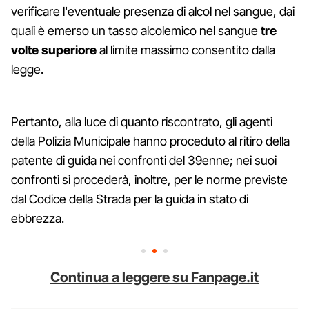
verificare l'eventuale presenza di alcol nel sangue, dai
quali è emerso un tasso alcolemico nel sangue
tre
volte superiore
al limite massimo consentito dalla
legge.
Pertanto, alla luce di quanto riscontrato, gli agenti
della Polizia Municipale hanno proceduto al ritiro della
patente di guida nei confronti del 39enne; nei suoi
confronti si procederà, inoltre, per le norme previste
dal Codice della Strada per la guida in stato di
ebbrezza.
Continua a leggere su Fanpage.it