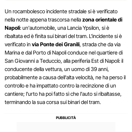
Un rocambolesco incidente stradale si è verificato
nella notte appena trascorsa nella
zona orientale di
Napoli
: un'automobile, una Lancia Ypsilon, si è
ribaltata ed è finita sui binari del tram. L'incidente si è
verificato in
via Ponte dei Granili
, strada che da via
Marina e dal Porto di Napoli conduce nel quartiere di
San Giovanni a Teduccio, alla periferia Est di Napoli: il
conducente della vettura, un uomo di 39 anni,
probabilmente a causa dell'alta velocità, ne ha perso il
controllo e ha impattato contro la recinzione di un
cantiere; l'urto ha poi fatto sì che l'auto si ribaltasse,
terminando la sua corsa sui binari del tram.