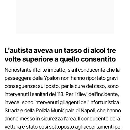
L'autista aveva un tasso di alcol tre
volte superiore a quello consentito
Nonostante il forte impatto, sia il conducente che la
passeggera della Ypsilon non hanno riportato gravi
conseguenze: sul posto, per le cure del caso, sono
intervenuti i sanitari del 118. Per i rilievi dell'incidente,
invece, sono intervenuti gli agenti dell'Infortunistica
Stradale della Polizia Municipale di Napoli, che hanno
anche messo in sicurezza l'area. Il conducente della
vettura è stato così sottoposto agli accertamenti per