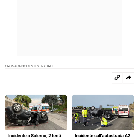
CRONACA
INCIDENTI STRADALI
Incidente a Salerno, 2 feriti
Incidente sull’autostrada A2