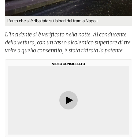
L'auto che si è ribaltata sui binari del tram a Napoli
L’incidente si è verificato nella notte. Al conducente
della vettura, con un tasso alcolemico superiore di tre
volte a quello consentito, è stata ritirata la patente.
VIDEO CONSIGLIATO