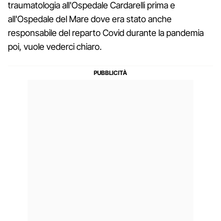
traumatologia all'Ospedale Cardarelli prima e
all'Ospedale del Mare dove era stato anche
responsabile del reparto Covid durante la pandemia
poi, vuole vederci chiaro.