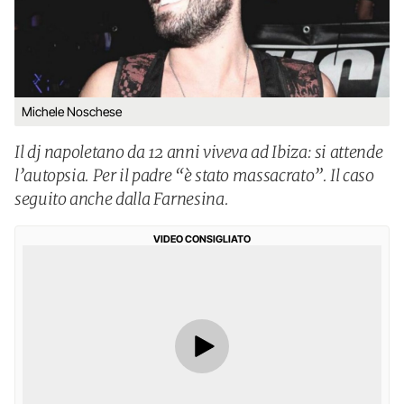
Michele Noschese
Il dj napoletano da 12 anni viveva ad Ibiza: si attende
l’autopsia. Per il padre “è stato massacrato”. Il caso
seguito anche dalla Farnesina.
VIDEO CONSIGLIATO