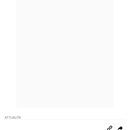
ATTUALITÀ