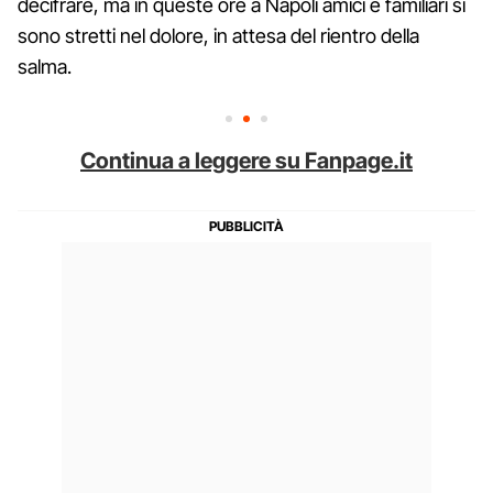
decifrare, ma in queste ore a Napoli amici e familiari si
sono stretti nel dolore, in attesa del rientro della
salma.
Continua a leggere su Fanpage.it