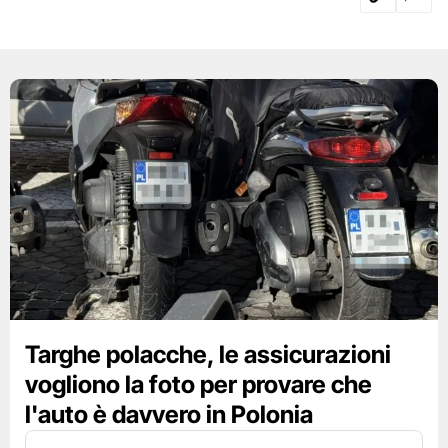
Targhe polacche, le assicurazioni
vogliono la foto per provare che
l'auto è davvero in Polonia