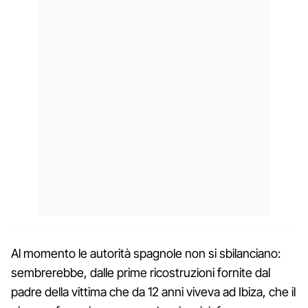
Al momento le autorità spagnole non si sbilanciano:
sembrerebbe, dalle prime ricostruzioni fornite dal
padre della vittima che da 12 anni viveva ad Ibiza, che il