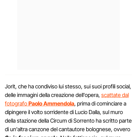
Jorit, che ha condiviso lui stesso, sui suoi profili social,
delle immagini della creazione dell'opera,
scattate dal
fotografo
Paolo Ammendola
, prima di cominciare a
dipingere il volto sorridente di Lucio Dalla, sul muro
della stazione della Circum di Sorrento ha scritto parte
di un'altra canzone del cantautore bolognese, ovvero