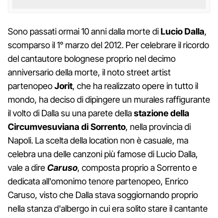
Sono passati ormai 10 anni dalla morte di
Lucio Dalla
,
scomparso il 1° marzo del 2012. Per celebrare il ricordo
del cantautore bolognese proprio nel decimo
anniversario della morte, il noto street artist
partenopeo
Jorit
, che ha realizzato opere in tutto il
mondo, ha deciso di dipingere un murales raffigurante
il volto di Dalla su una parete della
stazione della
Circumvesuviana di Sorrento
, nella provincia di
Napoli. La scelta della location non è casuale, ma
celebra una delle canzoni più famose di Lucio Dalla,
vale a dire
Caruso
, composta proprio a Sorrento e
dedicata all'omonimo tenore partenopeo, Enrico
Caruso, visto che Dalla stava soggiornando proprio
nella stanza d'albergo in cui era solito stare il cantante