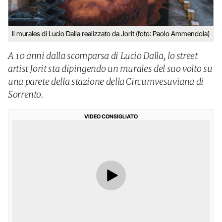
Il murales di Lucio Dalla realizzato da Jorit (foto: Paolo Ammendola)
A 10 anni dalla scomparsa di Lucio Dalla, lo street
artist Jorit sta dipingendo un murales del suo volto su
una parete della stazione della Circumvesuviana di
Sorrento.
VIDEO CONSIGLIATO