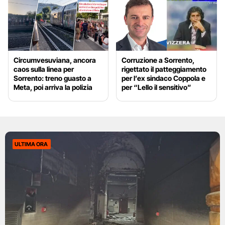
Circumvesuviana, ancora
Corruzione a Sorrento,
caos sulla linea per
rigettato il patteggiamento
Sorrento: treno guasto a
per l’ex sindaco Coppola e
Meta, poi arriva la polizia
per “Lello il sensitivo”
ULTIMA ORA