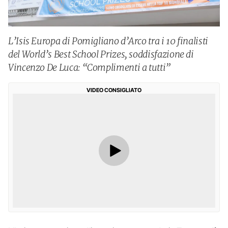
L’Isis Europa di Pomigliano d’Arco tra i 10 finalisti
del World’s Best School Prizes, soddisfazione di
Vincenzo De Luca: “Complimenti a tutti”
VIDEO CONSIGLIATO