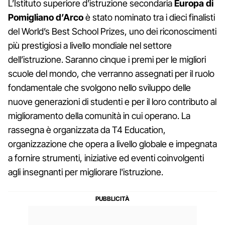
L’Istituto superiore d’istruzione secondaria
Europa di
Pomigliano d’Arco
è stato nominato tra i dieci finalisti
del World’s Best School Prizes, uno dei riconoscimenti
più prestigiosi a livello mondiale nel settore
dell’istruzione. Saranno cinque i premi per le migliori
scuole del mondo, che verranno assegnati per il ruolo
fondamentale che svolgono nello sviluppo delle
nuove generazioni di studenti e per il loro contributo al
miglioramento della comunità in cui operano. La
rassegna è organizzata da T4 Education,
organizzazione che opera a livello globale e impegnata
a fornire strumenti, iniziative ed eventi coinvolgenti
agli insegnanti per migliorare l'istruzione.