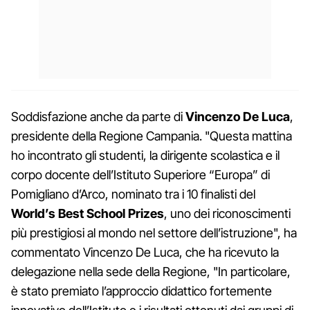
Soddisfazione anche da parte di
Vincenzo De Luca
,
presidente della Regione Campania. "Questa mattina
ho incontrato gli studenti, la dirigente scolastica e il
corpo docente dell’Istituto Superiore “Europa” di
Pomigliano d’Arco, nominato tra i 10 finalisti del
World’s Best School Prizes
, uno dei riconoscimenti
più prestigiosi al mondo nel settore dell’istruzione", ha
commentato Vincenzo De Luca, che ha ricevuto la
delegazione nella sede della Regione, "In particolare,
è stato premiato l’approccio didattico fortemente