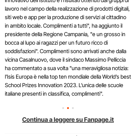
innovativo dell’Istituto e i risultati ottenuti dai gruppi di
lavoro nel campo della realizzazione di prodotti digitali,
siti web e app per la produzione di servizi al cittadino
in ambito locale. Complimenti a tutti", ha aggiunto il
presidente della Regione Campania, "e un grosso in
bocca al lupo ai ragazzi per un futuro ricco di
soddisfazioni". Complimenti sono arrivati anche dalla
vicina Casalnuovo, dove il sindaco Massimo Pelliccia
ha commentato a sua volta "una meravigliosa notizia:
l’Isis Europa è nella top ten mondiale della World’s best
School Prizes Innovation 2023. L’unica delle scuole
italiane presenti in classifica, complimenti".
Continua a leggere su Fanpage.it