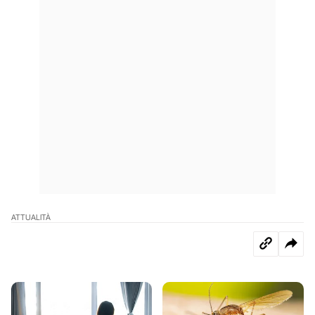
ATTUALITÀ