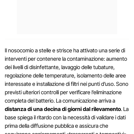
Il nosocomio a stelle e strisce ha attivato una serie di
interventi per contenere la contaminazione: aumento
dei livelli di disinfettante, lavaggio delle tubature,
regolazione delle temperature, isolamento delle aree
interessate e installazione di filtri nei punti d’uso. Sono
previsti ulteriori controlli per verificare l’eliminazione
completa del batterio. La comunicazione arriva a
distanza di una decina di giorni dal rilevamento
. La
base spiega il ritardo con la necessità di validare i dati
prima della diffusione pubblica e assicura che