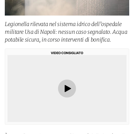
Legionella rilevata nel sistema idrico dell’ospedale
militare Usa di Napoli: nessun caso segnalato. Acqua
potabile sicura, in corso interventi di bonifica.
VIDEO CONSIGLIATO