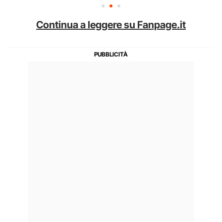
Continua a leggere su Fanpage.it