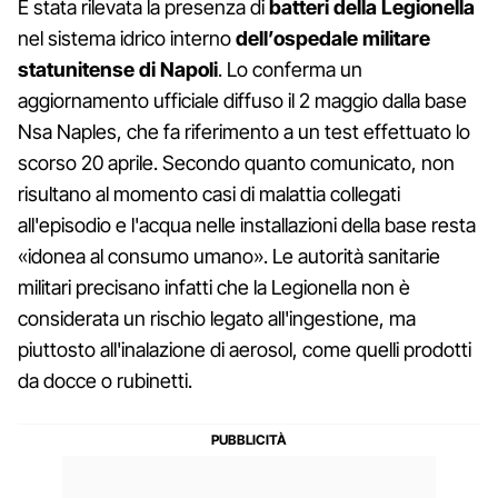
È stata rilevata la presenza di
batteri della Legionella
nel sistema idrico interno
dell’ospedale militare
statunitense di Napoli
. Lo conferma un
aggiornamento ufficiale diffuso il 2 maggio dalla base
Nsa Naples, che fa riferimento a un test effettuato lo
scorso 20 aprile. Secondo quanto comunicato, non
risultano al momento casi di malattia collegati
all'episodio e l'acqua nelle installazioni della base resta
«idonea al consumo umano». Le autorità sanitarie
militari precisano infatti che la Legionella non è
considerata un rischio legato all'ingestione, ma
piuttosto all'inalazione di aerosol, come quelli prodotti
da docce o rubinetti.