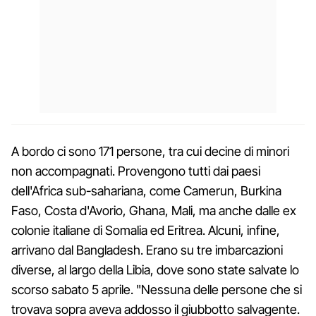
A bordo ci sono 171 persone, tra cui decine di minori
non accompagnati. Provengono tutti dai paesi
dell'Africa sub-sahariana, come Camerun, Burkina
Faso, Costa d'Avorio, Ghana, Mali, ma anche dalle ex
colonie italiane di Somalia ed Eritrea. Alcuni, infine,
arrivano dal Bangladesh. Erano su tre imbarcazioni
diverse, al largo della Libia, dove sono state salvate lo
scorso sabato 5 aprile. "Nessuna delle persone che si
trovava sopra aveva addosso il giubbotto salvagente.