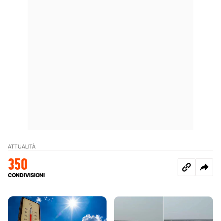
ATTUALITÀ
350
CONDIVISIONI