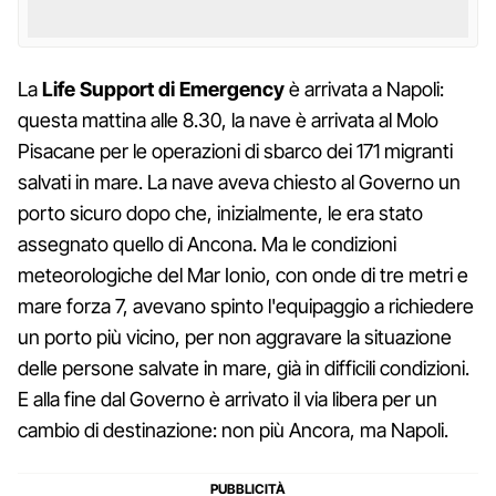
La
Life Support di Emergency
è arrivata a Napoli:
questa mattina alle 8.30, la nave è arrivata al Molo
Pisacane per le operazioni di sbarco dei 171 migranti
salvati in mare. La nave aveva chiesto al Governo un
porto sicuro dopo che, inizialmente, le era stato
assegnato quello di Ancona. Ma le condizioni
meteorologiche del Mar Ionio, con onde di tre metri e
mare forza 7, avevano spinto l'equipaggio a richiedere
un porto più vicino, per non aggravare la situazione
delle persone salvate in mare, già in difficili condizioni.
E alla fine dal Governo è arrivato il via libera per un
cambio di destinazione: non più Ancora, ma Napoli.