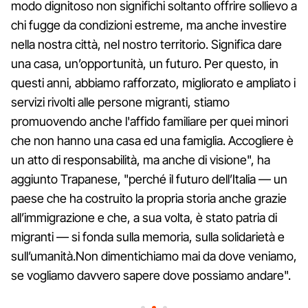
modo dignitoso non significhi soltanto offrire sollievo a
chi fugge da condizioni estreme, ma anche investire
nella nostra città, nel nostro territorio. Significa dare
una casa, un’opportunità, un futuro. Per questo, in
questi anni, abbiamo rafforzato, migliorato e ampliato i
servizi rivolti alle persone migranti, stiamo
promuovendo anche l'affido familiare per quei minori
che non hanno una casa ed una famiglia. Accogliere è
un atto di responsabilità, ma anche di visione", ha
aggiunto Trapanese, "perché il futuro dell’Italia — un
paese che ha costruito la propria storia anche grazie
all’immigrazione e che, a sua volta, è stato patria di
migranti — si fonda sulla memoria, sulla solidarietà e
sull’umanità.Non dimentichiamo mai da dove veniamo,
se vogliamo davvero sapere dove possiamo andare".