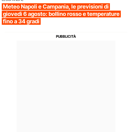
Meteo Napoli e Campania, le previsioni di
giovedì 6 agosto: bollino rosso e temperature
fino a 34 gradi