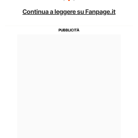
Continua a leggere su Fanpage.it