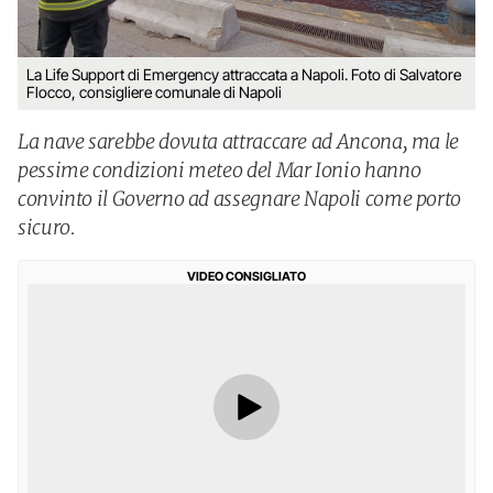
La Life Support di Emergency attraccata a Napoli. Foto di Salvatore
Flocco, consigliere comunale di Napoli
La nave sarebbe dovuta attraccare ad Ancona, ma le
pessime condizioni meteo del Mar Ionio hanno
convinto il Governo ad assegnare Napoli come porto
sicuro.
VIDEO CONSIGLIATO