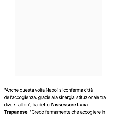
"Anche questa volta Napoli si conferma città
dell'accoglienza, grazie alla sinergia istituzionale tra
diversi attori", ha detto
l'assessore Luca
Trapanese
, "Credo fermamente che accogliere in