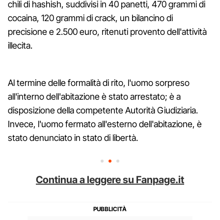
chili di hashish, suddivisi in 40 panetti, 470 grammi di
cocaina, 120 grammi di crack, un bilancino di
precisione e 2.500 euro, ritenuti provento dell'attività
illecita.
Al termine delle formalità di rito, l'uomo sorpreso
all'interno dell'abitazione è stato arrestato; è a
disposizione della competente Autorità Giudiziaria.
Invece, l'uomo fermato all'esterno dell'abitazione, è
stato denunciato in stato di libertà.
Continua a leggere su Fanpage.it