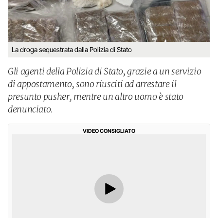
La droga sequestrata dalla Polizia di Stato
Gli agenti della Polizia di Stato, grazie a un servizio
di appostamento, sono riusciti ad arrestare il
presunto pusher, mentre un altro uomo è stato
denunciato.
VIDEO CONSIGLIATO