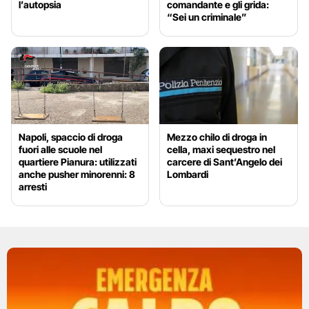
l’autopsia
comandante e gli grida:
“Sei un criminale”
Napoli, spaccio di droga
Mezzo chilo di droga in
fuori alle scuole nel
cella, maxi sequestro nel
quartiere Pianura: utilizzati
carcere di Sant’Angelo dei
anche pusher minorenni: 8
Lombardi
arresti