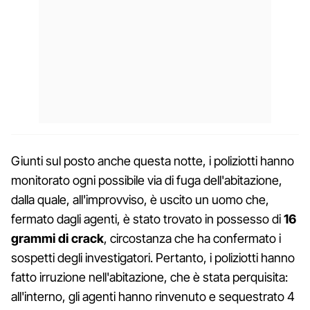
Giunti sul posto anche questa notte, i poliziotti hanno
monitorato ogni possibile via di fuga dell'abitazione,
dalla quale, all'improvviso, è uscito un uomo che,
fermato dagli agenti, è stato trovato in possesso di
16
grammi di crack
, circostanza che ha confermato i
sospetti degli investigatori. Pertanto, i poliziotti hanno
fatto irruzione nell'abitazione, che è stata perquisita:
all'interno, gli agenti hanno rinvenuto e sequestrato 4