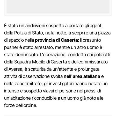
È stato un andirivieni sospetto a portare gli agenti
della Polizia di Stato, nella notte, a scoprire una piazza
di spaccio nella
provincia di Caserta
: il presunto
pusher è stato arrestato, mentre un altro uomo è
stato denunciato. L'operazione, condotta dai poliziotti
della Squadra Mobile di Caserta e del commissariato
di Aversa, è scaturita da un'attenta e prolungata
attività di osservazione svolta
nell'area atellana
e
nelle zone limitrofe; gli investigatori hanno notato un
intenso e sospetto viavai di persone nei pressi di
un'abitazione riconducibile a un uomo già noto alle
forze dell'ordine.