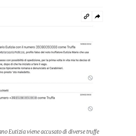
no Eutizia viene accusato di diverse truffe