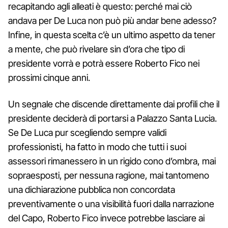
recapitando agli alleati è questo: perché mai ciò
andava per De Luca non può più andar bene adesso?
Infine, in questa scelta c’è un ultimo aspetto da tener
a mente, che può rivelare sin d’ora che tipo di
presidente vorrà e potrà essere Roberto Fico nei
prossimi cinque anni.
Un segnale che discende direttamente dai profili che il
presidente deciderà di portarsi a Palazzo Santa Lucia.
Se De Luca pur scegliendo sempre validi
professionisti, ha fatto in modo che tutti i suoi
assessori rimanessero in un rigido cono d’ombra, mai
sopraesposti, per nessuna ragione, mai tantomeno
una dichiarazione pubblica non concordata
preventivamente o una visibilità fuori dalla narrazione
del Capo, Roberto Fico invece potrebbe lasciare ai