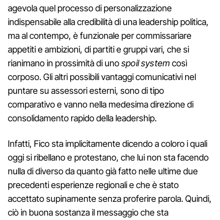
agevola quel processo di personalizzazione
indispensabile alla credibilità di una leadership politica,
ma al contempo, è funzionale per commissariare
appetiti e ambizioni, di partiti e gruppi vari, che si
rianimano in prossimità di uno
spoil system
così
corposo. Gli altri possibili vantaggi comunicativi nel
puntare su assessori esterni, sono di tipo
comparativo e vanno nella medesima direzione di
consolidamento rapido della leadership.
Infatti, Fico sta implicitamente dicendo a coloro i quali
oggi si ribellano e protestano, che lui non sta facendo
nulla di diverso da quanto già fatto nelle ultime due
precedenti esperienze regionali e che è stato
accettato supinamente senza proferire parola. Quindi,
ciò in buona sostanza il messaggio che sta