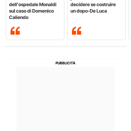
dell'ospedale Monaldi
decidere se costruire
sul caso di Domenico
un dopo-De Luca
Caliendo