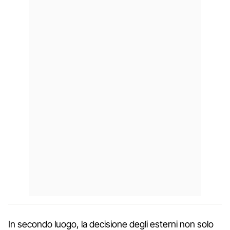
In secondo luogo, la decisione degli esterni non solo