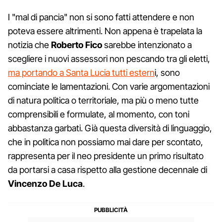
I "mal di pancia" non si sono fatti attendere e non
poteva essere altrimenti. Non appena è trapelata la
notizia che
Roberto Fico
sarebbe intenzionato a
scegliere i nuovi assessori non pescando tra gli eletti,
ma portando a Santa Lucia tutti estern
i, sono
cominciate le lamentazioni. Con varie argomentazioni
di natura politica o territoriale, ma più o meno tutte
comprensibili e formulate, al momento, con toni
abbastanza garbati. Già questa diversità di linguaggio,
che in politica non possiamo mai dare per scontato,
rappresenta per il neo presidente un primo risultato
da portarsi a casa rispetto alla gestione decennale di
Vincenzo De Luca
.