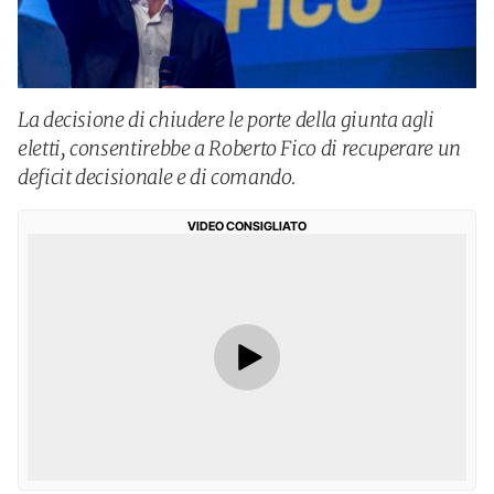
La decisione di chiudere le porte della giunta agli
eletti, consentirebbe a Roberto Fico di recuperare un
deficit decisionale e di comando.
VIDEO CONSIGLIATO