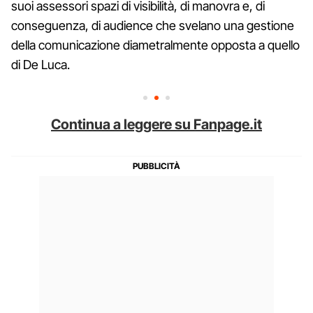
suoi assessori spazi di visibilità, di manovra e, di
conseguenza, di audience che svelano una gestione
della comunicazione diametralmente opposta a quello
di De Luca.
Continua a leggere su Fanpage.it