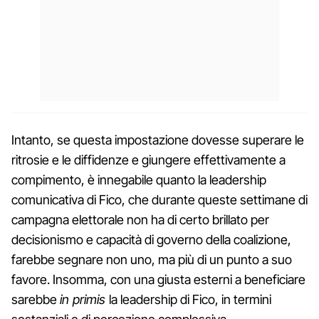
Intanto, se questa impostazione dovesse superare le
ritrosie e le diffidenze e giungere effettivamente a
compimento, è innegabile quanto la leadership
comunicativa di Fico, che durante queste settimane di
campagna elettorale non ha di certo brillato per
decisionismo e capacità di governo della coalizione,
farebbe segnare non uno, ma più di un punto a suo
favore. Insomma, con una giusta esterni a beneficiare
sarebbe
in primis
la leadership di Fico, in termini