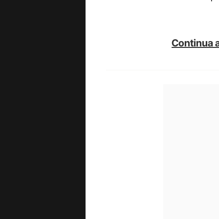
Continua a