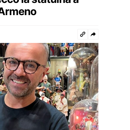
 Armeno