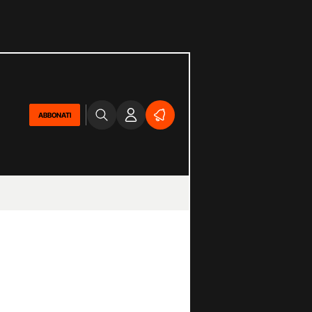
ABBONATI