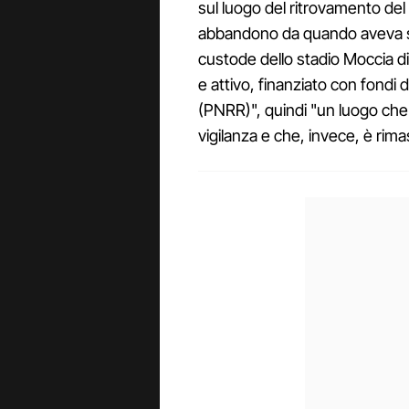
sul luogo del ritrovamento del
abbandono da quando aveva sm
custode dello stadio Moccia di
e attivo, finanziato con fondi 
(PNRR)", quindi "un luogo ch
vigilanza e che, invece, è rima