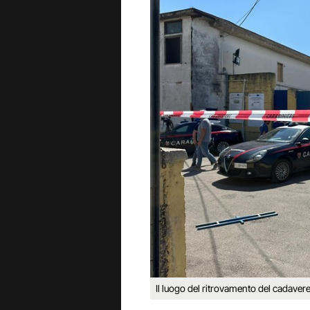
Il luogo del ritrovamento del cadave