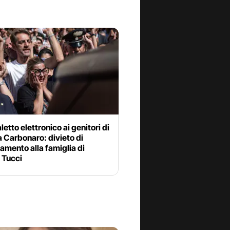
letto elettronico ai genitori di
 Carbonaro: divieto di
amento alla famiglia di
 Tucci