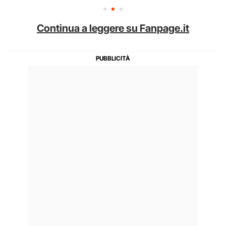
Continua a leggere su Fanpage.it