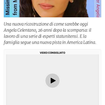
Una nuova ricostruzione di come sarebbe oggi
Angela Celentano, 26 anni dopo la scomparsa: il
lavoro di una serie di esperti statunitensi. E la
famiglia segue una nuova pista in America Latina.
VIDEO CONSIGLIATO