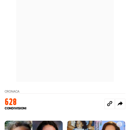
CRONACA
628
CONDIVISIONI