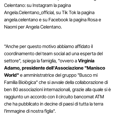
Celentano: su Instagram la pagina
Angela.Celentano_official, su Tik Tok la pagina
angela.celentano e su Facebook la pagina Rosa e
Naomi per Angela Celentano.
"Anche per questo motivo abbiamo affidato il
coordinamento del team social ad una esperta del
settore", spiega la famiglia, "ovvero a
Virginia
Adamo, presidente dell'Associazione "Manisco
World"
e amministratrice del gruppo "Busco mi
Familia Biològica" che si avvale della collaborazione di
ben 80 associazioni internazionali, grazie alla quale si è
raggiunto un accordo con il circuito bancomat ATM
che ha pubblicato in decine di paesi di tutta la terra
l'immagine di nostra figlia".