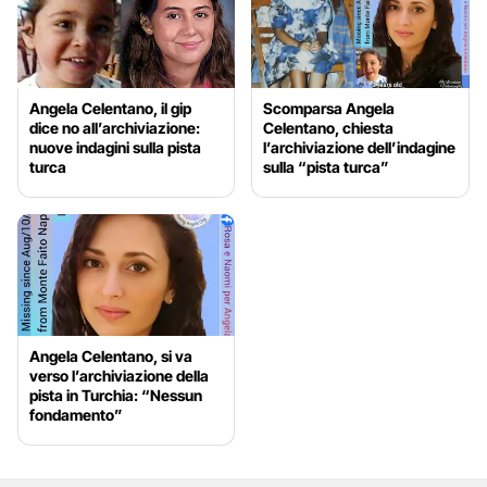
Angela Celentano, il gip
Scomparsa Angela
dice no all’archiviazione:
Celentano, chiesta
nuove indagini sulla pista
l’archiviazione dell’indagine
turca
sulla “pista turca”
Angela Celentano, si va
verso l’archiviazione della
pista in Turchia: “Nessun
fondamento”