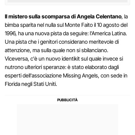
Il mistero sulla scomparsa di Angela Celentano
, la
bimba sparita nel nulla sul Monte Faito il 10 agosto del
1996, ha una nuova pista da seguire: l'America Latina.
Una pista che i genitori considerano meritevole di
attenzione, ma sulla quale non si sbilanciano.
Viceversa, c'è un nuovo identikit sul quale invece si
nutrono ulteriori speranze: è stato elaborato dagli
esperti dell'associazione Missing Angels, con sede in
Florida negli Stati Uniti.