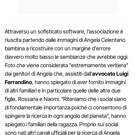
Attraverso un sofisticato software, l'associazione è
riuscita partendo dalle immagini di Angela Celentano
bambina a ricostruire con un margine d'errore
davvero molto basso le sembianze che avrebbe oggi.
Foto che viene considerata "estremamente veritiera"
dai genitori di Angela che, assistiti dall'
avvocato Luigi
Ferrandino
, hanno spiegato di aver fornito immagini
di altri familiari e in particolare quelle delle altre due
figlie, Rossana e Naomi. "Riteniamo che i social siano
di fondamentale importanza poiché ci consentono di
spingere la ricerca in ogni angolo del pianeta", hanno
spiegato i familiari della ragazza. Proprio sui social
sono nati altri canali ufficiali per la ricerca di Angela