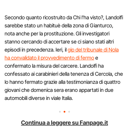
Secondo quanto ricostruito da Chi l'ha visto?, Landolfi
sarebbe stato un habituè della zona di Gianturco,
nota anche per la prostituzione. Gli investigatori
stanno cercando di accertare se ci siano stati altri
episodi in precedenza. Ieri, il
gip del tribunale di Nola
ha convalidato il provvedimento di fermo
e
confermato la misura del carcere. Landolfi ha
confessato ai carabinieri della tenenza di Cercola, che
lo hanno fermato grazie alla testimonianza di quattro
giovani che domenica sera erano appartati in due
automobili diverse in viale Italia.
Continua a leggere su Fanpage.it