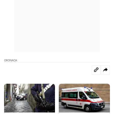
CRONACA