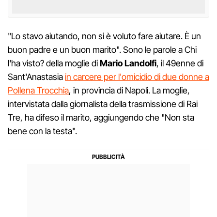
"Lo stavo aiutando, non si è voluto fare aiutare. È un
buon padre e un buon marito". Sono le parole a Chi
l'ha visto? della moglie di
Mario Landolfi
, il 49enne di
Sant'Anastasia
in carcere per l'omicidio di due donne a
Pollena Trocchia
, in provincia di Napoli. La moglie,
intervistata dalla giornalista della trasmissione di Rai
Tre, ha difeso il marito, aggiungendo che "Non sta
bene con la testa".