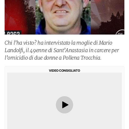
Chi l’ha visto? ha intervistato la moglie di Mario
Landolfi, il 49enne di Sant’Anastasia in carcere per
l’omicidio di due donne a Pollena Trocchia.
VIDEO CONSIGLIATO